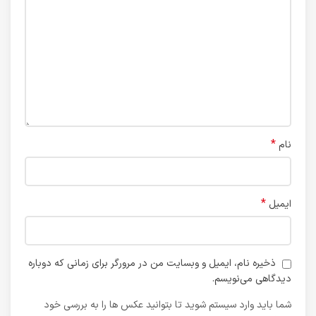
*
نام
*
ایمیل
ذخیره نام، ایمیل و وبسایت من در مرورگر برای زمانی که دوباره
دیدگاهی می‌نویسم.
شما باید وارد سیستم شوید تا بتوانید عکس ها را به بررسی خود