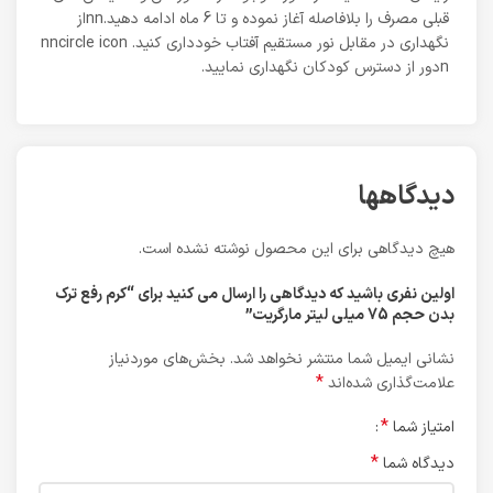
قبلی مصرف را بلافاصله آغاز نموده و تا 6 ماه ادامه دهید.nnاز
نگهداری در مقابل نور مستقیم آفتاب خودداری کنید. nncircle icon
nدور از دسترس کودکان نگهداری نمایید.
دیدگاهها
هیچ دیدگاهی برای این محصول نوشته نشده است.
اولین نفری باشید که دیدگاهی را ارسال می کنید برای “کرم رفع ترک
بدن حجم 75 میلی لیتر مارگریت”
نشانی ایمیل شما منتشر نخواهد شد.
بخش‌های موردنیاز
*
علامت‌گذاری شده‌اند
*
امتیاز شما
*
دیدگاه شما