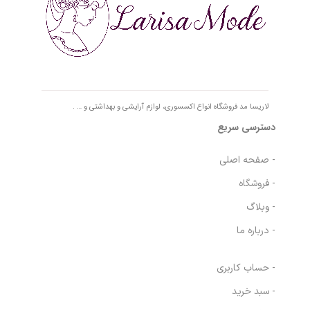
لاریسا مد فروشگاه انواع اکسسوری، لوازم آرایشی و بهداشتی و … .
دسترسی سریع
- صفحه اصلی
- فروشگاه
- وبلاگ
- درباره ما
- حساب کاربری
- سبد خرید