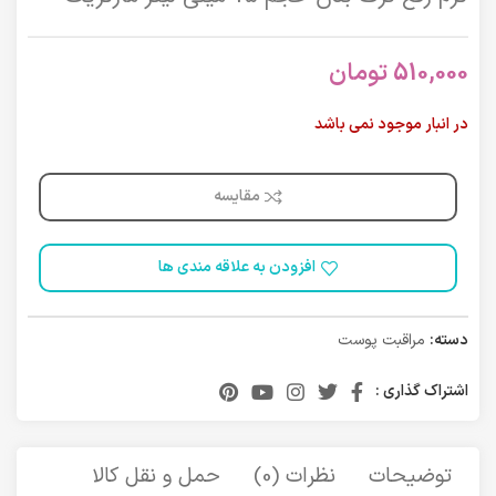
510,000
تومان
در انبار موجود نمی باشد
مقایسه
افزودن به علاقه مندی ها
دسته:
مراقبت پوست
اشتراک گذاری :
توضیحات
نظرات (0)
حمل و نقل کالا