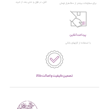
قبل، در طول و حتی بعد از خرید
برای سفارشات بیشتر از 500 هزار تومان
پرداخت آنلاین
با استفاده از کارتهای بانکی
تصمین کیفیت و اصالت کالا