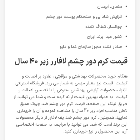
مغذی، آبرسان
افزایش شادابی و استحکام پوست دور چشم
جوانساز، شفاف کننده
کشور مبدا برند ایران
صادر کننده مجوز سازمان غذا و دارو
قیمت کرم دور چشم لافارر زیر 40 سال
هنگام خرید محصولات بهداشتی و مراقبتی ، علاوه بر اصالت و
کیفیت، قیمت نیز معیار مهمی به شمار می رود. فروشگاه اینترنتی
الانزا، محصولات آرایشی بهداشتی متنوعی را با تضمین اصالت و
کیفیت، به همراه بهترین قیمت ارائه کرده است و شما می توانید از
طریق لینک این صفحه، قیمت کرم دور چشم ضد چروک عمیق
لافارر مناسب افراد زیر 40 سال را مشاهده نموده و آن را خریداری
نمایید. همچنین، کرم دور چشم ضد پف لافارر از دیگر محصولات
این برند است که شما می توانید با مراجعه به صفحه اختصاصی
آن، این محصول را نیز خریداری کنید.