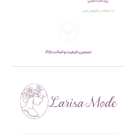
پرداخت آنلاین
با استفاده از کارتهای بانکی
تصمین کیفیت و اصالت کالا