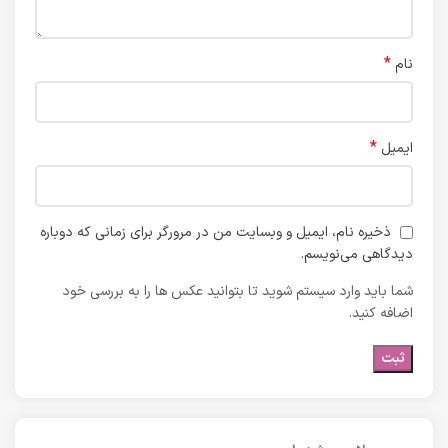
*
نام
*
ایمیل
ذخیره نام، ایمیل و وبسایت من در مرورگر برای زمانی که دوباره
دیدگاهی می‌نویسم.
شما باید وارد سیستم شوید تا بتوانید عکس ها را به بررسی خود
اضافه کنید.