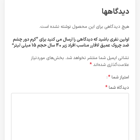
دیدگاهها
هیچ دیدگاهی برای این محصول نوشته نشده است.
اولین نفری باشید که دیدگاهی را ارسال می کنید برای “کرم دور چشم
ضد چروک عمیق لافارر مناسب افراد زیر 40 سال حجم 15 میلی لیتر”
نشانی ایمیل شما منتشر نخواهد شد.
بخش‌های موردنیاز
*
علامت‌گذاری شده‌اند
*
امتیاز شما
*
دیدگاه شما