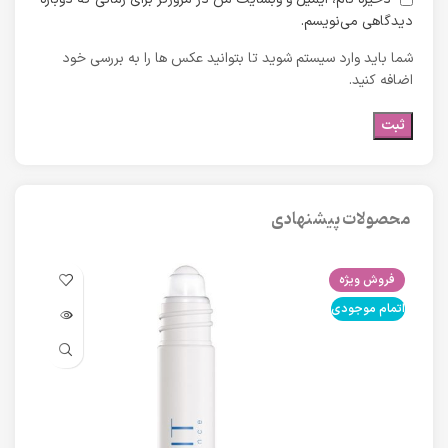
دیدگاهی می‌نویسم.
شما باید وارد سیستم شوید تا بتوانید عکس ها را به بررسی خود
اضافه کنید.
محصولات پیشنهادی
فروش ویژه
فرو
اتمام موجودی
اتما