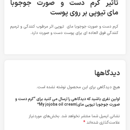
تاثیر کرم دست و صورت جوجوبا
مای تیوپی بر روی پوست
کرم دست و صورت جوجوبا مای تیوپی اثر مرطوب کنندگی و ترمیم
کنندگی فوق العاده ای برای پوست دست و صورت دارد.
دیدگاهها
هیچ دیدگاهی برای این محصول نوشته نشده است.
اولین نفری باشید که دیدگاهی را ارسال می کنید برای “کرم دست و
صورت جوجوبا تیوپی مای|My jojoba oil cream”
نشانی ایمیل شما منتشر نخواهد شد.
بخش‌های موردنیاز
*
علامت‌گذاری شده‌اند