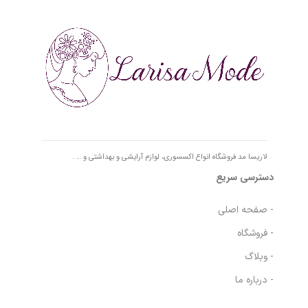
لاریسا مد فروشگاه انواع اکسسوری، لوازم آرایشی و بهداشتی و … .
دسترسی سریع
- صفحه اصلی
- فروشگاه
- وبلاگ
- درباره ما