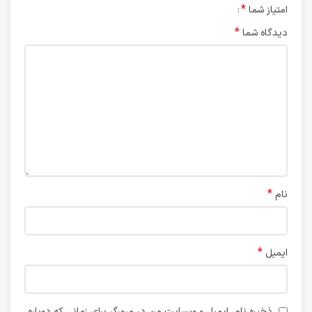
*
امتیاز شما
*
دیدگاه شما
*
نام
*
ایمیل
ذخیره نام، ایمیل و وبسایت من در مرورگر برای زمانی که دوباره