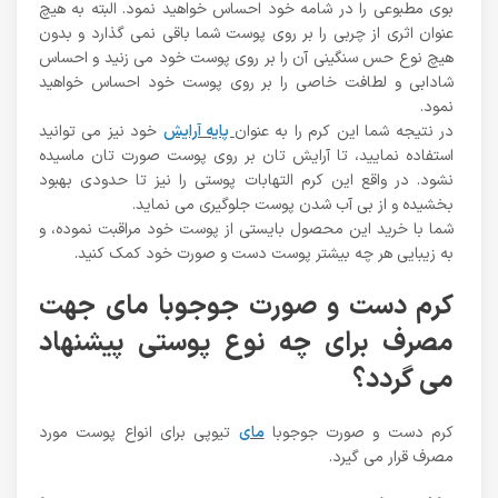
بوی مطبوعی را در شامه خود احساس خواهید نمود. البته به هیچ
عنوان اثری از چربی را بر روی پوست شما باقی نمی گذارد و بدون
هیچ نوع حس سنگینی آن را بر روی پوست خود می زنید و احساس
شادابی و لطافت خاصی را بر روی پوست خود احساس خواهید
نمود.
در نتیجه شما این کرم را به عنوان
پایه آرایش
خود نیز می توانید
استفاده نمایید، تا آرایش تان بر روی پوست صورت تان ماسیده
نشود. در واقع این کرم التهابات پوستی را نیز تا حدودی بهبود
بخشیده و از بی آب شدن پوست جلوگیری می نماید.
شما با خرید این محصول بایستی از پوست خود مراقبت نموده، و
به زیبایی هر چه بیشتر پوست دست و صورت خود کمک کنید.
کرم دست و صورت جوجوبا مای جهت
مصرف برای چه نوع پوستی پیشنهاد
می گردد؟
کرم دست و صورت جوجوبا
مای
تیوپی برای انواع پوست مورد
مصرف قرار می گیرد.