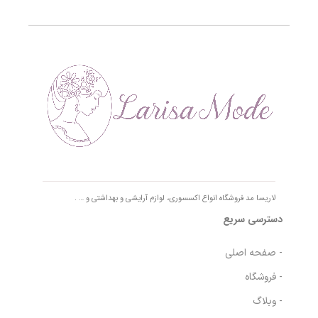
لاریسا مد فروشگاه انواع اکسسوری، لوازم آرایشی و بهداشتی و … .
دسترسی سریع
- صفحه اصلی
- فروشگاه
- وبلاگ