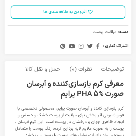
افزودن به علاقه مندی ها
دسته:
مراقبت پوست
اشتراک گذاری :
توضیحات
نظرات (0)
حمل و نقل کالا
معرفی کرم بازسازی‌کننده و آبرسان
صورت PHA 5% پرایم
کرم بازسازی‌ کننده و آبرسان صورت پرایم، محصولی تخصصی با
فرمولاسیونی اثر بخش برای مراقبت از پوست خشک و حساس و
ایجاد ظاهری جوان و درخشان در پوست است. این کرم آبرسان ،
پوست را به صورت ملایم لایه برداری کرده، رنگ پوست را متعادل
نموده و روند بازسازی سلول های پوست را بهبود می بخشد.