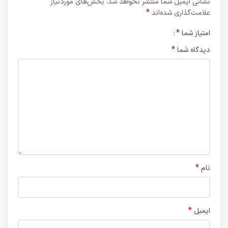
نشانی ایمیل شما منتشر نخواهد شد.
بخش‌های موردنیاز
*
علامت‌گذاری شده‌اند
*
امتیاز شما
*
دیدگاه شما
*
نام
*
ایمیل