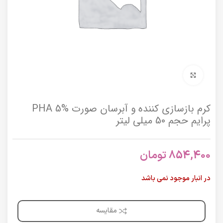
برای بزرگنمایی کلیک کنید
کرم بازسازی‌ کننده و آبرسان صورت PHA 5%
پرایم حجم 50 میلی لیتر
854,400
تومان
در انبار موجود نمی باشد
مقایسه