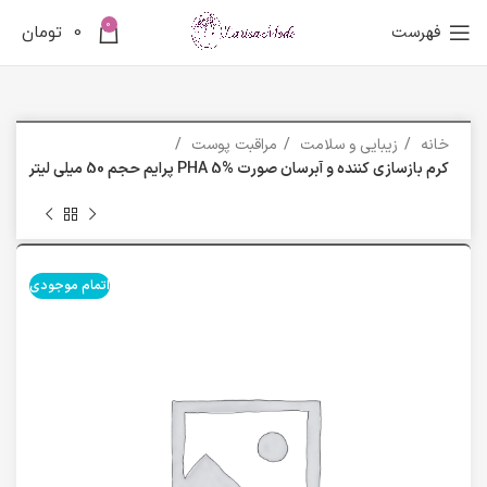
0
فهرست
0
تومان
خانه
زیبایی و سلامت
مراقبت پوست
کرم بازسازی‌ کننده و آبرسان صورت PHA 5% پرایم حجم 50 میلی لیتر
اتمام موجودی