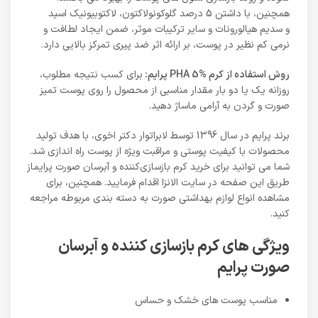
همچنین، با داشتن 5 درصد گلوکونولاکتون، لاکتوبیونیک اسید
و سدیم هیالورونات و سایر ترکیبات موثر، ضمن ایجاد لطافت و
نرمی کم‌ نظیر در پوست، بر ارائه اثر ضد پیری تمرکز بالایی دارد.
روش استفاده از کرم PHA 5% پرایم:
برای کسب نتیجه مطلوب،
روزانه یک یا دو بار مقدار مناسبی از محصول را روی پوست تمیز
صورت و گردن به آرامی ماساژ دهید.
برند پرایم در سال 1396 توسط لابراتوار دکتر اخوی، با هدف تولید
محصولات با کیفیت پوستی و مراقبت ویژه از پوست راه اندازی شد.
شما می توانید برای خرید کرم بازسازی‌کننده و آبرسان صورت پرایماز
طریق این صفحه در سایت الانزا اقدام فرمایید. همچنین، برای
مشاهده انواع لوازم بهداشتی صورت به دسته بندی مربوطه مراجعه
کنید.
ویژگی های کرم بازسازی‌ کننده و آبرسان
صورت پرایم
مناسب پوست های خشک و حساس