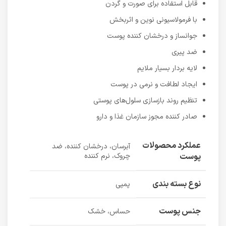
قابل استفاده برای صورت و گردن
با فرمولاسیونی نوین و اثربخش
جوانساز و درخشان‌ کننده پوست
ضد پیری
لایه‌ بردار بسیار ملایم
ایجاد لطافت و نرمی در پوست
تنظیم روند بازسازی سلول‌های پوستی
صادر کننده مجوز سازمان غذا و دارو
عملکرد محصولات
آبرسان، درخشان کننده، ضد
پوست
چروک، نرم کننده
نوع بسته بندی
پمپی
جنس پوست
حساس، خشک