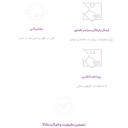
پشتیبانی
ارسال رایگان سراسر کشور
قبل، در طول و حتی بعد از خرید
برای سفارشات بیشتر از 500 هزار تومان
پرداخت آنلاین
با استفاده از کارتهای بانکی
تصمین کیفیت و اصالت کالا