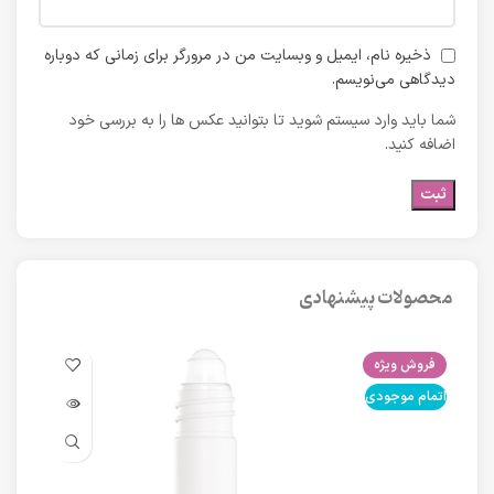
ذخیره نام، ایمیل و وبسایت من در مرورگر برای زمانی که دوباره
دیدگاهی می‌نویسم.
شما باید وارد سیستم شوید تا بتوانید عکس ها را به بررسی خود
اضافه کنید.
محصولات پیشنهادی
فروش ویژه
فرو
اتمام موجودی
اتما