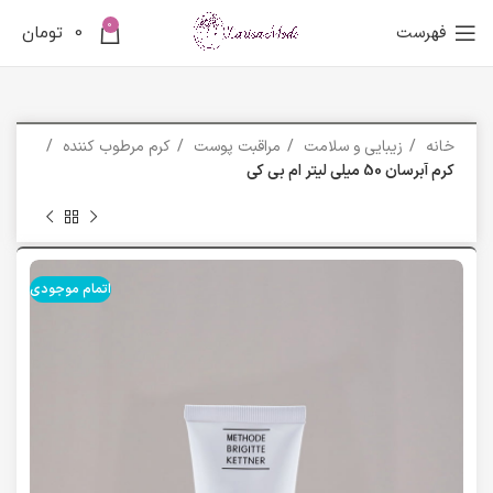
0
فهرست
0
تومان
خانه
زیبایی و سلامت
مراقبت پوست
کرم مرطوب کننده
کرم آبرسان 50 میلی لیتر ام بی کی
اتمام موجودی