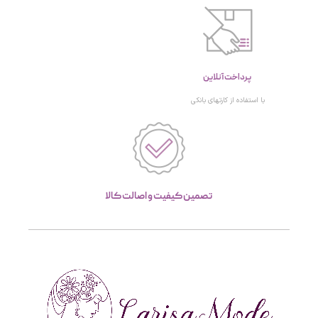
پرداخت آنلاین
با استفاده از کارتهای بانکی
تصمین کیفیت و اصالت کالا