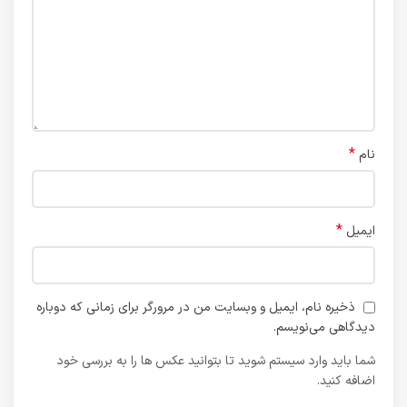
*
نام
*
ایمیل
ذخیره نام، ایمیل و وبسایت من در مرورگر برای زمانی که دوباره
دیدگاهی می‌نویسم.
شما باید وارد سیستم شوید تا بتوانید عکس ها را به بررسی خود
اضافه کنید.