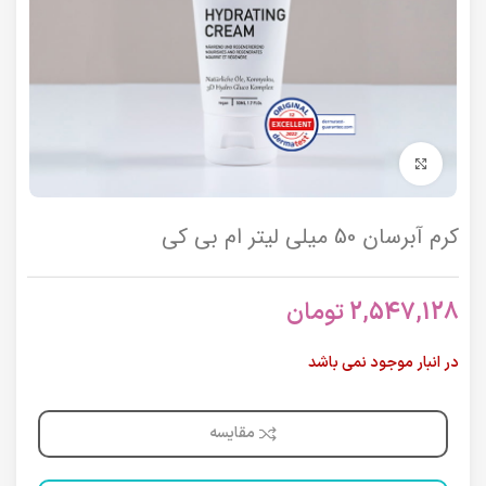
برای بزرگنمایی کلیک کنید
کرم آبرسان 50 میلی لیتر ام بی کی
2,547,128
تومان
در انبار موجود نمی باشد
مقایسه