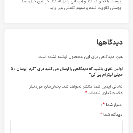
پوست را تحریک کند و آبرسانی را بهینه کند. در عین حال، سد
پوستی تقویت شده و سبوم کاهش می یابد.
دیدگاهها
هیچ دیدگاهی برای این محصول نوشته نشده است.
اولین نفری باشید که دیدگاهی را ارسال می کنید برای “کرم آبرسان 50
میلی لیتر ام بی کی”
نشانی ایمیل شما منتشر نخواهد شد.
بخش‌های موردنیاز
*
علامت‌گذاری شده‌اند
*
امتیاز شما
*
دیدگاه شما