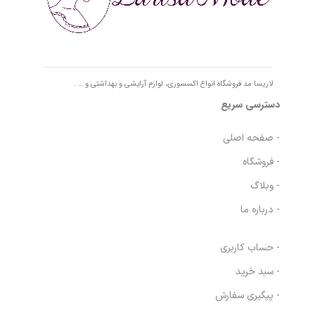
لاریسا مد فروشگاه انواع اکسسوری، لوازم آرایشی و بهداشتی و … .
دسترسی سریع
- صفحه اصلی
- فروشگاه
- وبلاگ
- درباره ما
- حساب کاربری
- سبد خرید
- پیگیری سفارش