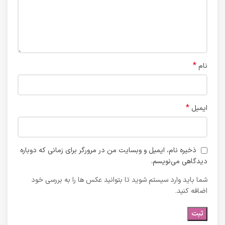
*
نام
*
ایمیل
ذخیره نام، ایمیل و وبسایت من در مرورگر برای زمانی که دوباره
دیدگاهی می‌نویسم.
شما باید وارد سیستم شوید تا بتوانید عکس ها را به بررسی خود
اضافه کنید.