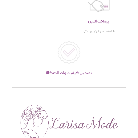
پرداخت آنلاین
با استفاده از کارتهای بانکی
تصمین کیفیت و اصالت کالا