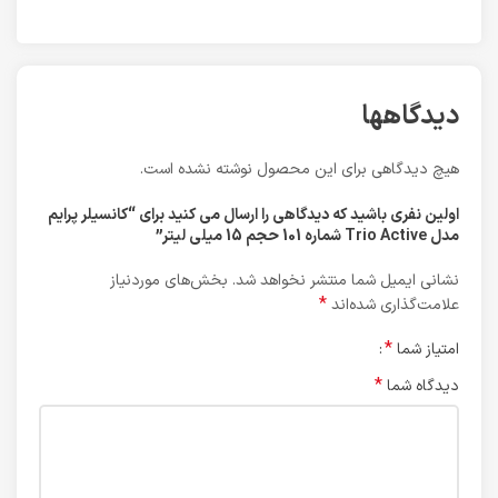
دیدگاهها
هیچ دیدگاهی برای این محصول نوشته نشده است.
اولین نفری باشید که دیدگاهی را ارسال می کنید برای “کانسیلر پرایم
مدل Trio Active شماره 101 حجم 15 میلی لیتر”
نشانی ایمیل شما منتشر نخواهد شد.
بخش‌های موردنیاز
*
علامت‌گذاری شده‌اند
*
امتیاز شما
*
دیدگاه شما