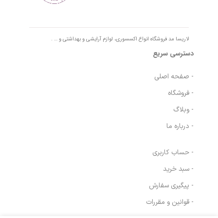
لاریسا مد فروشگاه انواع اکسسوری، لوازم آرایشی و بهداشتی و … .
دسترسی سریع
- صفحه اصلی
- فروشگاه
- وبلاگ
- درباره ما
- حساب کاربری
- سبد خرید
- پیگیری سفارش
- قوانین و مقررات
کانسیلر پرایم مدل
در انبار