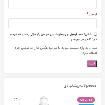
*
ایمیل
ذخیره نام، ایمیل و وبسایت من در مرورگر برای زمانی که دوباره
دیدگاهی می‌نویسم.
شما باید وارد سیستم شوید تا بتوانید عکس ها را به بررسی خود
اضافه کنید.
محصولات پیشنهادی
فروش ویژه
فرو