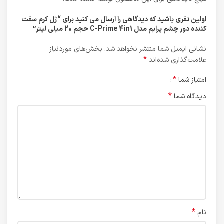
اولین نفری باشید که دیدگاهی را ارسال می کنید برای “ژل کرم سفت
کننده دور چشم پرایم مدل C-Prime 4in1 حجم 20 میلی لیتر”
نشانی ایمیل شما منتشر نخواهد شد.
بخش‌های موردنیاز
*
علامت‌گذاری شده‌اند
*
امتیاز شما
*
دیدگاه شما
*
نام