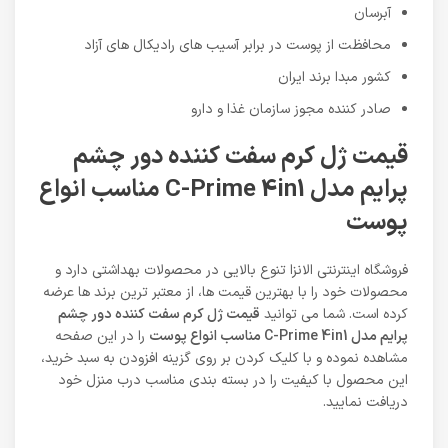
آبرسان
محافظت از پوست در برابر آسیب های رادیکال های آزاد
کشور مبدا برند ایران
صادر کننده مجوز سازمان غذا و دارو
قیمت ژل کرم سفت کننده دور چشم
پرایم مدل C-Prime 4in1 مناسب انواع
پوست
فروشگاه اینترنتی الانزا تنوع بالایی در محصولات بهداشتی دارد و
محصولات خود را با بهترین قیمت ها، از معتبر ترین برند ها عرضه
کرده است. شما می توانید
قیمت ژل کرم سفت کننده دور چشم
پرایم مدل C-Prime 4in1 مناسب انواع پوست
را در این صفحه
مشاهده نموده و با کلیک کردن بر روی گزینه افزودن به سبد خرید،
این محصول با کیفیت را در بسته بندی مناسب درب منزل خود
دریافت نمایید.