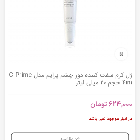
برای بزرگنمایی کلیک کنید
ژل کرم سفت کننده دور چشم پرایم مدل C-Prime
4in1 حجم 20 میلی لیتر
624,000
تومان
در انبار موجود نمی باشد
مقایسه