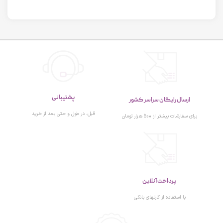
پشتیبانی
ارسال رایگان سراسر کشور
قبل، در طول و حتی بعد از خرید
برای سفارشات بیشتر از 500 هزار تومان
پرداخت آنلاین
با استفاده از کارتهای بانکی