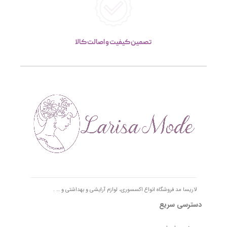
تصمین کیفیت و اصالت کالا
لاریسا مد فروشگاه انواع اکسسوری، لوازم آرایشی و بهداشتی و … .
دسترسی سریع