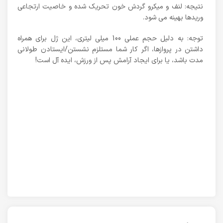
نتیجه: لنف و میکرو گردش خون تحریک شده و خاصیت ارتجاعی
وریدها بهینه می شود.
توجه: به دلیل حجم عملی 100 میلی لیتری، این ژل برای همراه
داشتن در پروازها، اگر کار شما مستلزم نشستن/ایستادن طولانی
مدت باشد، یا برای ایجاد آرامش پس از ورزش، ایده آل است!