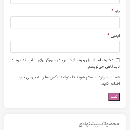
*
نام
*
ایمیل
ذخیره نام، ایمیل و وبسایت من در مرورگر برای زمانی که دوباره
دیدگاهی می‌نویسم.
شما باید وارد سیستم شوید تا بتوانید عکس ها را به بررسی خود
اضافه کنید.
محصولات پیشنهادی