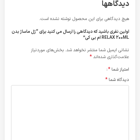
دیدگاهها
هیچ دیدگاهی برای این محصول نوشته نشده است.
اولین نفری باشید که دیدگاهی را ارسال می کنید برای “ژل ماساژ بدن
RELAX 200ML ام بی کی”
نشانی ایمیل شما منتشر نخواهد شد.
بخش‌های موردنیاز
*
علامت‌گذاری شده‌اند
*
امتیاز شما
*
دیدگاه شما