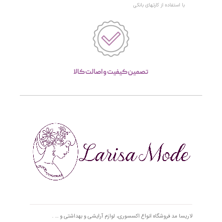
با استفاده از کارتهای بانکی
تصمین کیفیت و اصالت کالا
لاریسا مد فروشگاه انواع اکسسوری، لوازم آرایشی و بهداشتی و … .