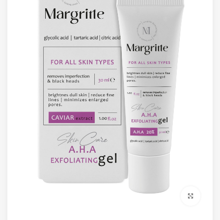
برای بزرگنمایی کلیک کنید