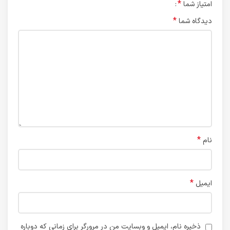
*
امتیاز شما
*
دیدگاه شما
*
نام
*
ایمیل
ذخیره نام، ایمیل و وبسایت من در مرورگر برای زمانی که دوباره