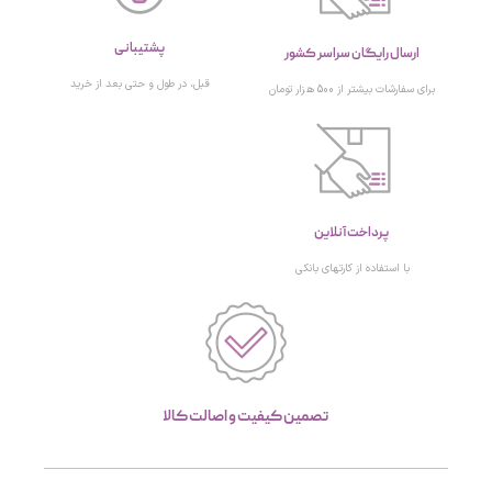
پشتیبانی
ارسال رایگان سراسر کشور
قبل، در طول و حتی بعد از خرید
برای سفارشات بیشتر از 500 هزار تومان
پرداخت آنلاین
با استفاده از کارتهای بانکی
تصمین کیفیت و اصالت کالا