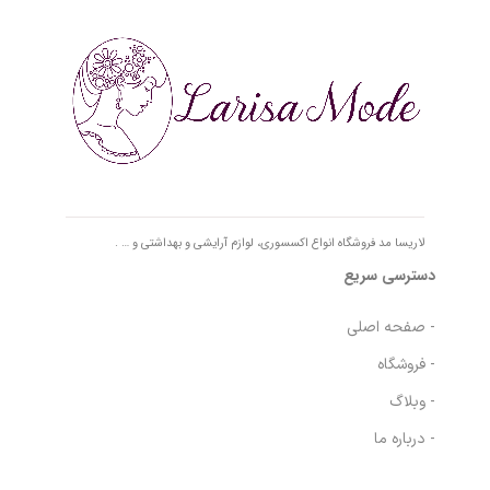
لاریسا مد فروشگاه انواع اکسسوری، لوازم آرایشی و بهداشتی و … .
دسترسی سریع
- صفحه اصلی
- فروشگاه
- وبلاگ
- درباره ما