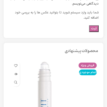
دیدگاهی می‌نویسم.
شما باید وارد سیستم شوید تا بتوانید عکس ها را به بررسی خود
اضافه کنید.
محصولات پیشنهادی
فروش ویژه
فرو
اتمام موجودی
اتما