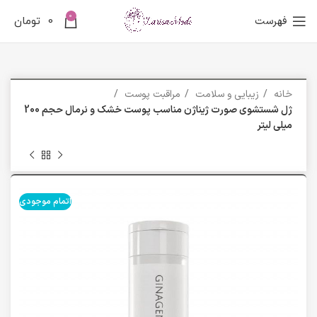
0
فهرست
0
تومان
خانه
زیبایی و سلامت
مراقبت پوست
ژل شستشوی صورت ژیناژن مناسب پوست خشک و نرمال حجم 200
میلی لیتر
اتمام موجودی