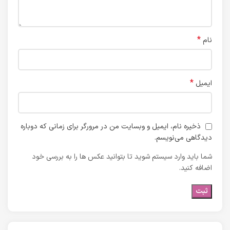
*
نام
*
ایمیل
ذخیره نام، ایمیل و وبسایت من در مرورگر برای زمانی که دوباره
دیدگاهی می‌نویسم.
شما باید وارد سیستم شوید تا بتوانید عکس ها را به بررسی خود
اضافه کنید.