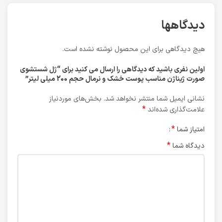
دیدگاهها
هیچ دیدگاهی برای این محصول نوشته نشده است.
اولین نفری باشید که دیدگاهی را ارسال می کنید برای “ژل شستشوی
صورت ژیناژن مناسب پوست خشک و نرمال حجم 200 میلی لیتر”
نشانی ایمیل شما منتشر نخواهد شد.
بخش‌های موردنیاز
*
علامت‌گذاری شده‌اند
*
امتیاز شما
*
دیدگاه شما