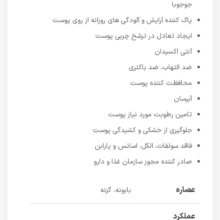
جوجوبا
پاک کننده آرایش و آلودگی های روزانه از روی پوست
ایجاد تعادل در ترشح چربی پوست
آنتی اکسیدان
ضد التهاب، ضد باکتری
محافظت کننده پوست
آبرسان
تامین رطوبت مورد نیاز پوست
جلوگیری از خشکی و کشیدگی پوست
فاقد سولفات، الکل، اسانس و پارابن
صادر کننده مجوز سازمان غذا و دارو
عصاره
بابونه، گزنه
عملکرد