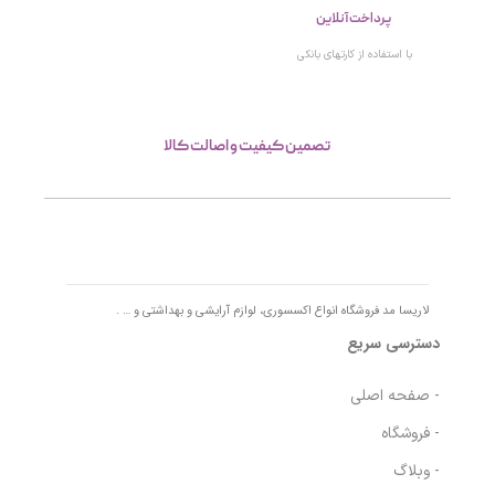
پرداخت آنلاین
با استفاده از کارتهای بانکی
تصمین کیفیت و اصالت کالا