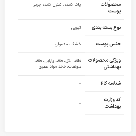
محصولات
پاک کننده، کنترل کننده چربی
پوست
نوع بسته بندی
تیوپی
جنس پوست
خشک، معمولی
ویژگی محصولات
فاقد الکل، فاقد پارابن، فاقد
بهداشتی
سولفات، فاقد مواد عطری
شناسه کالا
–
کد وزارت
–
بهداشت