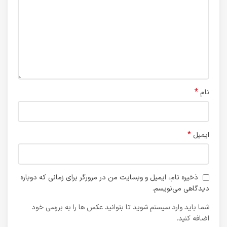
*
نام
*
ایمیل
ذخیره نام، ایمیل و وبسایت من در مرورگر برای زمانی که دوباره
دیدگاهی می‌نویسم.
شما باید وارد سیستم شوید تا بتوانید عکس ها را به بررسی خود
اضافه کنید.