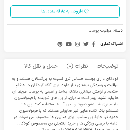
افزودن به علاقه مندی ها
دسته:
مراقبت پوست
اشتراک گذاری :
توضیحات
نظرات (0)
حمل و نقل کالا
کودکان دارای پوست حساس تری نسبت به بزرگسالان هستند و به
مراقبت و رسیدگی بیشتری نیاز دارند. برای آنکه کودکان در هنگام
استحمام آرامش بیشتری داشته باشند و آسیبی به پوست ظریف آن
ها وارد نشود بهتر است مادران، از پن های شوینده با فرمولاسیون
ملایم برای شستشو صورت و بدن آن ها استفاده کنند. پن های
شستشو پاک کننده هایی غیر صابونی هستند که با فرمولاسیون
جدید تر، جایگزین مناسبی برای صابون ها محسوب می شوند. در
ادامه با بررسی ویژگی ها و
خرید اینترنتی پن مخصوص کودکان
هیدرودرم مدل Safe And Pure
با ما همراه باشید.