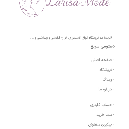
لاریسا مد فروشگاه انواع اکسسوری، لوازم آرایشی و بهداشتی و … .
دسترسی سریع
- صفحه اصلی
- فروشگاه
- وبلاگ
- درباره ما
- حساب کاربری
- سبد خرید
- پیگیری سفارش