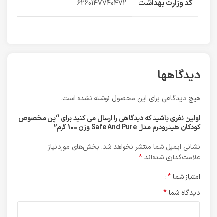
کد وزارت بهداشت
6260147740472
دیدگاهها
هیچ دیدگاهی برای این محصول نوشته نشده است.
اولین نفری باشید که دیدگاهی را ارسال می کنید برای “پن مخصوص
کودکان هیدرودرم مدل Safe And Pure وزن 100 گرم”
نشانی ایمیل شما منتشر نخواهد شد.
بخش‌های موردنیاز
*
علامت‌گذاری شده‌اند
*
امتیاز شما
*
دیدگاه شما