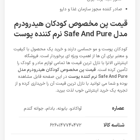
صادر کننده مجوز سازمان غذا و دارو
قیمت پن مخصوص کودکان هیدرودرم
مدل Safe And Pure نرم کننده پوست
کودکان پوست و مو حساسی دارند و خرید یک محصول با کیفیت
و معتبر برای آن ها از اهمیت ویژه ای برخوردار است. فروشگاه
اینترنتی الانزا با نازل ترین قیمت ها تمامی لوازم مادر و کودک را
تأمین کرده است.
قیمت پن مخصوص کودکان هیدرودرم مدل
Safe And Pure نرم کننده پوست
در این صفحه قابل مشاهده
بوده و شما می توانید با نازل ترین قیمت آن را خریداری کرده و از
تجربه یک خرید اینترنتی خوب لذت ببرید.
عصاره
آواکادو، بابونه، بادام، جوانه گندم
شناسه کالا
6260147740472