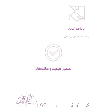
پرداخت آنلاین
با استفاده از کارتهای بانکی
تصمین کیفیت و اصالت کالا