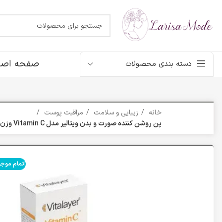
صفحه اصل
دسته بندی محصولات
خانه
زیبایی و سلامت
مراقبت پوست
پن روشن کننده صورت و بدن ویتالیر مدل Vitamin C وزن 100 گرم
اتمام موج