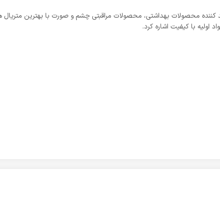
لید کننده محصولات بهداشتی، محصولات مراقبتی چشم و صورت با بهترین متریال ه
اد اولیه با کیفیت اشاره کرد.