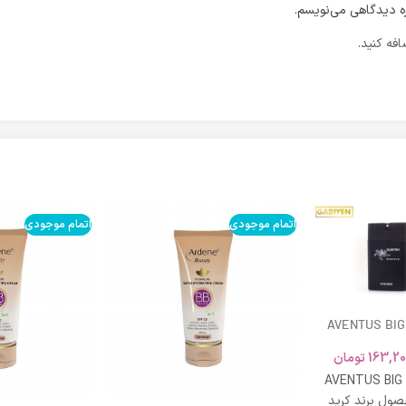
ره دیدگاهی می‌نویسم.
فه کنید.
اتمام موجودی
اتمام موجودی
AVENTUS BIG
163,20
تومان
AVENTUS BIG
ول برند کرید