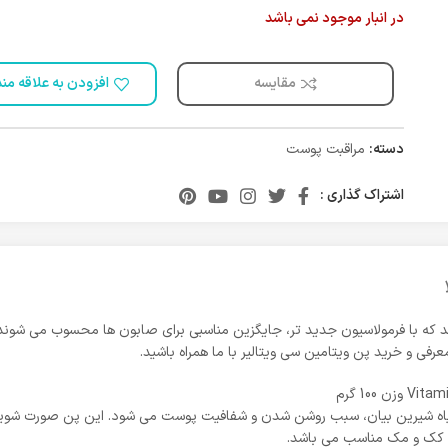
در انبار موجود نمی باشد
مقایسه
افزودن به علاقه من
دسته:
مراقبت پوست
اشتراک گذاری :
فی و خرید پن ویتامین سی ویتالیر با ما همراه باشید.
ه گیاه شیرین بیان، سبب روشن شدن و شفافیت پوست می شود. این پن صورت شوی
ای کک و مک مناسب می باشد.