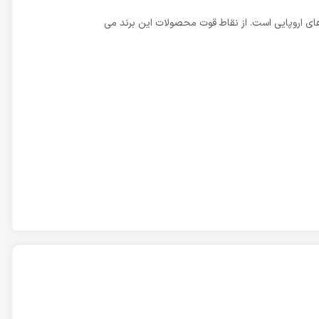
ای اروپایی است. از نقاط قوت محصولات این برند می