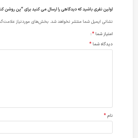
اولین نفری باشید که دیدگاهی را ارسال می کنید برای “پن روشن کننده صورت و بدن 
نشانی ایمیل شما منتشر نخواهد شد.
بخش‌های موردنیاز علامت‌گذ
*
امتیاز شما
*
دیدگاه شما
*
نام