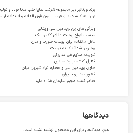
برند ویتالیر زیر مجموعه شرکت سایا طب مانا بوده و تو
توان به کیفیت بالا، فرمولاسیون فوق العاده و استفاده از مو
ویژگی های پن ویتامین سی ویتالیر
مناسب انواع پوست دارای کک و مک
قابل استفاده برای پوست صورت و بدن
روشن و شفاف کننده پوست
شوینده ملایم غیر صابونی
کنترل کننده تولید ملانین
حاوی ویتامین سی و عصاره گیاه شیرین بیان
کشور مبدا برند ایران
صادر کننده مجوز سازمان غذا و دارو
دیدگاهها
هیچ دیدگاهی برای این محصول نوشته نشده است.