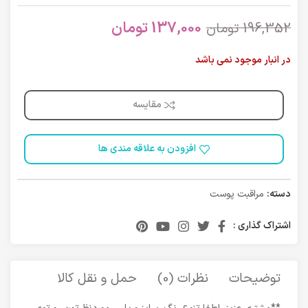
137,000
تومان
196,352
تومان
در انبار موجود نمی باشد
مقایسه
افزودن به علاقه مندی ها
دسته:
مراقبت پوست
اشتراک گذاری :
توضیحات
نظرات (0)
حمل و نقل کالا