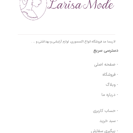
لاریسا مد فروشگاه انواع اکسسوری، لوازم آرایشی و بهداشتی و … .
دسترسی سریع
- صفحه اصلی
- فروشگاه
- وبلاگ
- درباره ما
- حساب کاربری
- سبد خرید
- پیگیری سفارش