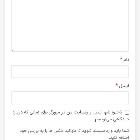
*
نام
*
ایمیل
ذخیره نام، ایمیل و وبسایت من در مرورگر برای زمانی که دوباره
دیدگاهی می‌نویسم.
شما باید وارد سیستم شوید تا بتوانید عکس ها را به بررسی خود
اضافه کنید.