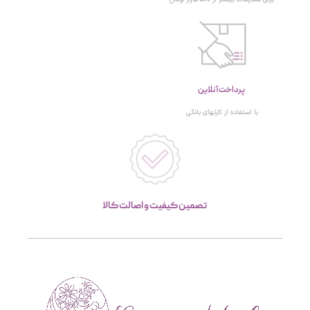
پرداخت آنلاین
با استفاده از کارتهای بانکی
تصمین کیفیت و اصالت کالا