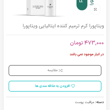
برای بزرگنمایی کلیک کنید
ویتاپورا کرم ترمیم کننده ایتالیایی ویتاپورا
473,000
تومان
در انبار موجود نمی باشد
مقایسه
افزودن به علاقه مندی ها
دسته:
مراقبت پوست