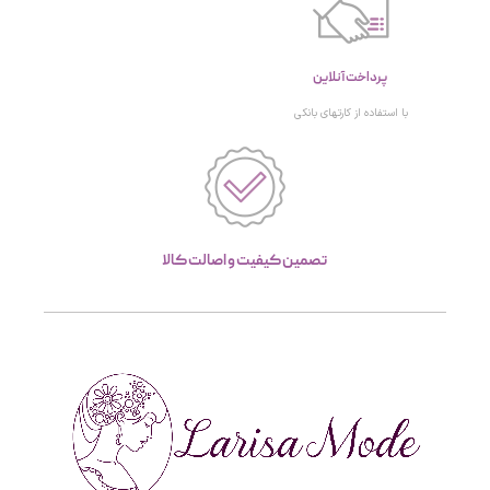
پرداخت آنلاین
با استفاده از کارتهای بانکی
تصمین کیفیت و اصالت کالا