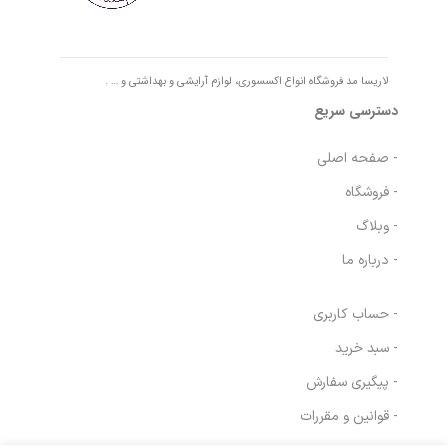
لاریسا مد فروشگاه انواع اکسسوری، لوازم آرایشی و بهداشتی و … .
دسترسی سریع
- صفحه اصلی
- فروشگاه
- وبلاگ
- درباره ما
- حساب کاربری
- سبد خرید
- پیگیری سفارش
- قوانین و مقررات
در انبار
ویتاپورا کرم ترمیم