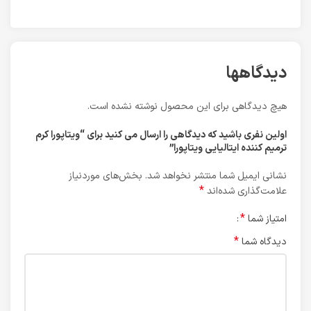
دیدگاهها
هیچ دیدگاهی برای این محصول نوشته نشده است.
اولین نفری باشید که دیدگاهی را ارسال می کنید برای “ویتاپورا کرم
ترمیم کننده ایتالیایی ویتاپورا”
نشانی ایمیل شما منتشر نخواهد شد.
بخش‌های موردنیاز
*
علامت‌گذاری شده‌اند
*
امتیاز شما
*
دیدگاه شما