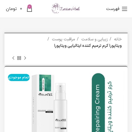
0
فهرست
0
تومان
خانه
زیبایی و سلامت
مراقبت پوست
ویتاپورا کرم ترمیم کننده ایتالیایی ویتاپورا
اتمام موجودی