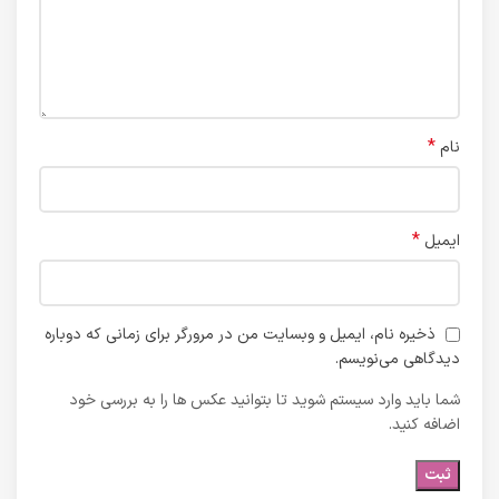
*
نام
*
ایمیل
ذخیره نام، ایمیل و وبسایت من در مرورگر برای زمانی که دوباره
دیدگاهی می‌نویسم.
شما باید وارد سیستم شوید تا بتوانید عکس ها را به بررسی خود
اضافه کنید.