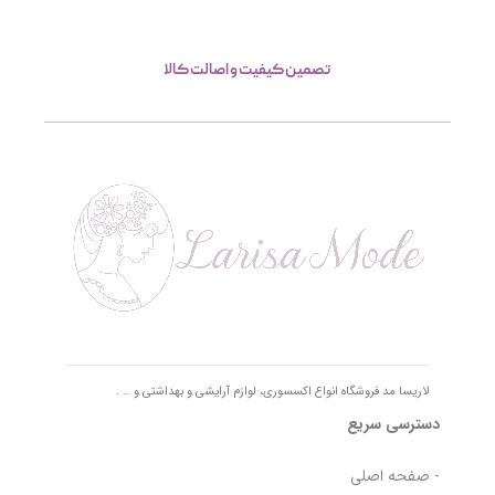
تصمین کیفیت و اصالت کالا
لاریسا مد فروشگاه انواع اکسسوری، لوازم آرایشی و بهداشتی و … .
دسترسی سریع
- صفحه اصلی