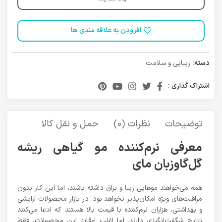
افزودن به علاقه مندی ها
دسته:
زیبایی و سلامت
اشتراک گذاری :
توضیحات
نظرات (0)
حمل و نقل کالا
معرفی نرم‌کننده مو گیاهی ریشه
گل‌گاو‌زبان مای
همه می‌خواهند مو‌هایی زیبا و براق داشته باشند، اما این کار بدون
مراقبت‌های ویژه امکان‌پذیر نخواهد بود. در بازار محصولات آرایشی
و بهداشتی، هزاران نرم‌کننده با قیمت بالا هستند که ادعا می‌کنند
نتایج شگفت‌انگیزی دارند. اما اغلب اوقات این محصولات، فقط