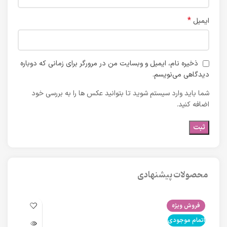
*
ایمیل
ذخیره نام، ایمیل و وبسایت من در مرورگر برای زمانی که دوباره
دیدگاهی می‌نویسم.
شما باید وارد سیستم شوید تا بتوانید عکس ها را به بررسی خود
اضافه کنید.
محصولات پیشنهادی
فروش ویژه
فرو
اتمام موجودی
اتما