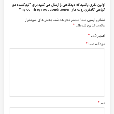
اولین نفری باشید که دیدگاهی را ارسال می کنید برای “نرم‌کننده مو
گیاهی کامفری روت مای|my comfrey root conditioner”
نشانی ایمیل شما منتشر نخواهد شد.
بخش‌های موردنیاز
*
علامت‌گذاری شده‌اند
*
امتیاز شما
*
دیدگاه شما
*
نام