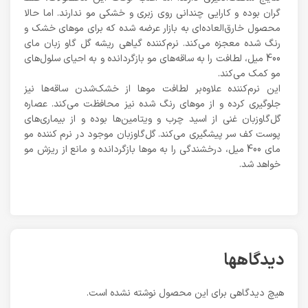
گران بوده و کارایی چندانی روی زبری و خشکی مو ندارند. اما حالا
محصول خارق‌العاده‌ای به بازار عرضه شده که برای مو‌های خشک و
رنگ شده معجزه می‌کند. نرم‌کننده گیاهی ریشه گل گاو زبان مای
400 میل، لطافت را به ساقه‌های مو بازگردانده و به احیای سلول‌های
مو کمک می‌کند.
این نرم‌کننده علاوه‌بر لطافت مو‌ها از خشک‌شدن ساقه‌ها نیز
جلوگیری کرده و از مو‌های رنگ شده نیز محافظت می‌کند. عصاره
گل‌گاو‌زبان غنی از اسید چرب و ویتامین‌ها بوده و از بیماری‌های
پوست کف سر پیشگیری می‌کند. گل‌گاو‌زبان موجود در نرم کننده مو
مای 400 میل، درخشندگی را به مو‌ها بازگردانده و مانع از ریزش مو
خواهد شد.
دیدگاهها
هیچ دیدگاهی برای این محصول نوشته نشده است.