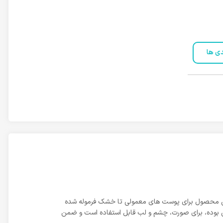
دی ها
سانی می کند. این محصول برای پوست های معمولی تا خشک فرموله شده
ابونی بوده، برای صورت، چشم و لب قابل استفاده است و ضمن