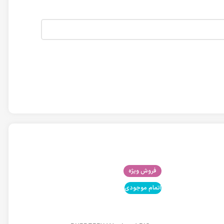
فروش ویژه
اتمام موجودی
اتمام موجودی