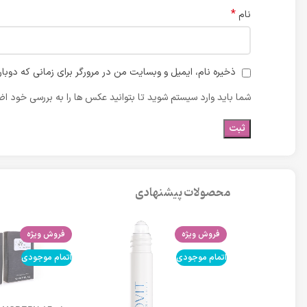
*
نام
ذخیره نام، ایمیل و وبسایت من در مرورگر برای زمانی که دوبا
شما باید وارد سیستم شوید تا بتوانید عکس ها را به بررسی خود اضا
محصولات پیشنهادی
فروش ویژه
فروش ویژه
اتمام موجودی
اتمام موجودی