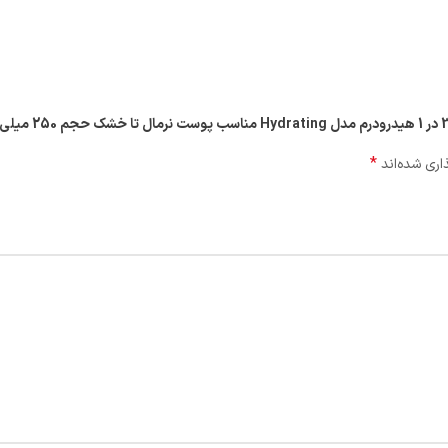
*
اری شده‌اند