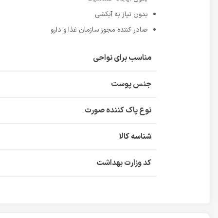
بدون نیاز به آبکشی
صادر کننده مجوز سازمان غذا و دارو
مناسب برای نواحی
جنس پوست
نوع پاک کننده صورت
شناسه کالا
کد وزارت بهداشت