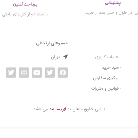
پشتیبانی
پرداخت آنلاین
ل، در طول و حتی بعد از خرید
با استفاده از کارتهای بانکی
مسیرهای ارتباطی
تهران
- حساب کاربری
- سبد خرید
- پیگیری سفارش
- قوانین و مقررات
تمامی حقوق متعلق به
لاریسا مد
می باشد