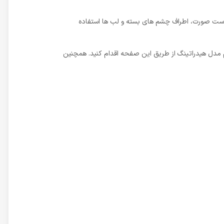
 پوست صورت، اطراف چشم‌ های بسته و لب ها استفاده
م مدل هیدراتینگ
از طریق این صفحه اقدام کنید. همچنین