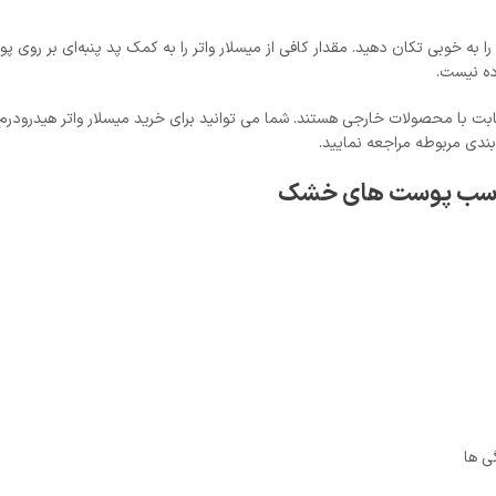
 به خوبی تکان دهید. مقدار کافی از میسلار واتر را به کمک پد پنبه‌ای بر روی
ده نیست.
ابت با محصولات خارجی هستند. شما می توانید برای خرید میسلار واتر هیدرودر
بندی مربوطه مراجعه نمایید.
مناسب پوست های خشک
ی ها