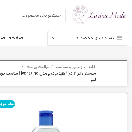
صفحه اصل
دسته بندی محصولات
خانه
زیبایی و سلامت
مراقبت پوست
لیتر
اتمام موج