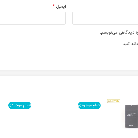
*
ایمیل
ره دیدگاهی می‌نویسم.
فه کنید.
اتمام موجودی
اتمام موجودی