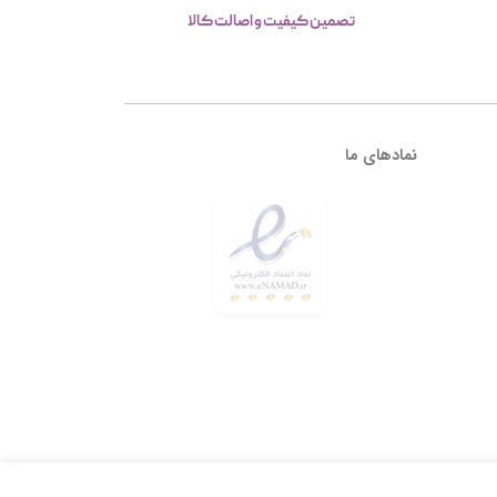
تصمین کیفیت و اصالت کالا
نمادهای ما