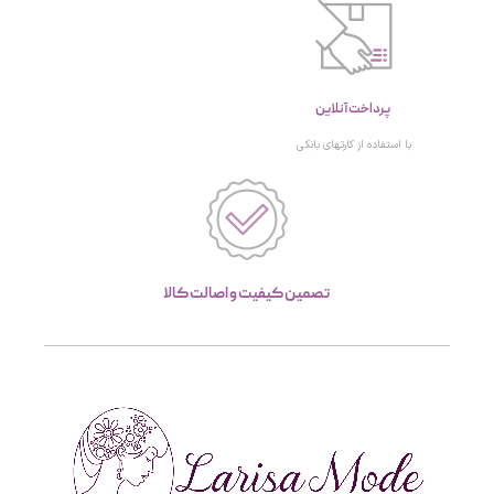
پرداخت آنلاین
با استفاده از کارتهای بانکی
تصمین کیفیت و اصالت کالا