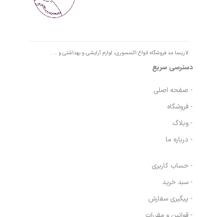
لاریسا مد فروشگاه انواع اکسسوری، لوازم آرایشی و بهداشتی و … .
دسترسی سریع
- صفحه اصلی
- فروشگاه
- وبلاگ
- درباره ما
- حساب کاربری
- سبد خرید
- پیگیری سفارش
- قوانین و مقررات