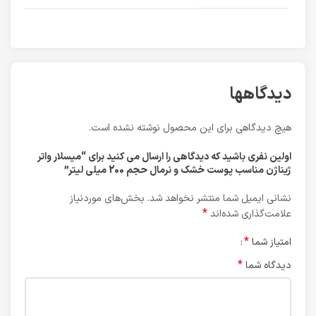
دیدگاهها
هیچ دیدگاهی برای این محصول نوشته نشده است.
اولین نفری باشید که دیدگاهی را ارسال می کنید برای “میسلار واتر
ژیناژن مناسب پوست خشک و نرمال حجم 200 میلی لیتر”
نشانی ایمیل شما منتشر نخواهد شد.
بخش‌های موردنیاز
*
علامت‌گذاری شده‌اند
*
امتیاز شما
*
دیدگاه شما