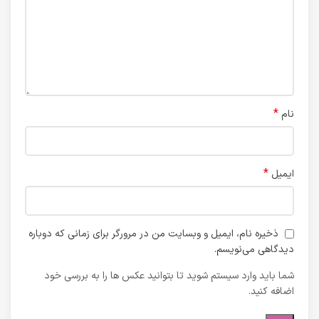
*
نام
*
ایمیل
ذخیره نام، ایمیل و وبسایت من در مرورگر برای زمانی که دوباره
دیدگاهی می‌نویسم.
شما باید وارد سیستم شوید تا بتوانید عکس ها را به بررسی خود
اضافه کنید.