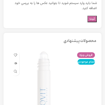
شما باید وارد سیستم شوید تا بتوانید عکس ها را به بررسی خود
اضافه کنید.
محصولات پیشنهادی
فروش ویژه
فرو
اتمام موجودی
اتما