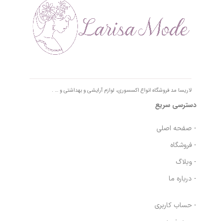
لاریسا مد فروشگاه انواع اکسسوری، لوازم آرایشی و بهداشتی و … .
دسترسی سریع
- صفحه اصلی
- فروشگاه
- وبلاگ
- درباره ما
- حساب کاربری