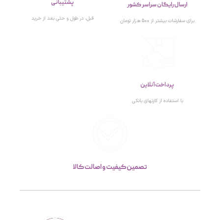
پشتیبانی
ارسال رایگان سراسر کشور
قبل، در طول و حتی بعد از خرید
برای سفارشات بیشتر از 500 هزار تومان
پرداخت آنلاین
با استفاده از کارتهای بانکی
تصمین کیفیت و اصالت کالا