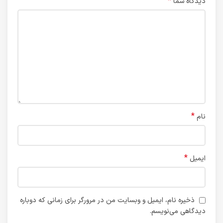
*
دیدگاه شما
*
نام
*
ایمیل
ذخیره نام، ایمیل و وبسایت من در مرورگر برای زمانی که دوباره
دیدگاهی می‌نویسم.