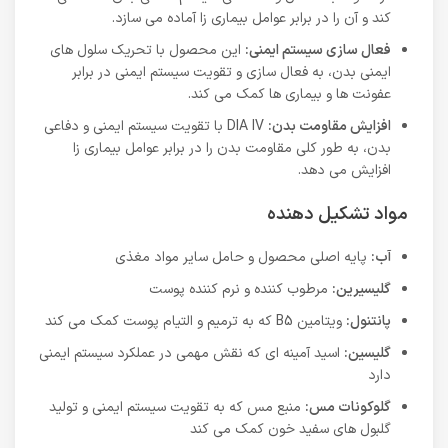
کند و آن را در برابر عوامل بیماری زا آماده می سازد.
فعال سازی سیستم ایمنی:
این محصول با تحریک سلول های
ایمنی بدن، به فعال سازی و تقویت سیستم ایمنی در برابر
عفونت ها و بیماری ها کمک می کند.
افزایش مقاومت بدن:
DIA IV با تقویت سیستم ایمنی و دفاعی
بدن، به طور کلی مقاومت بدن را در برابر عوامل بیماری زا
افزایش می دهد.
مواد تشکیل دهنده
آب:
پایه اصلی محصول و حامل سایر مواد مغذی
گلیسیرین:
مرطوب کننده و نرم کننده پوست
پانتنول:
ویتامین B5 که به ترمیم و التیام پوست کمک می کند
گلیسین:
اسید آمینه ای که نقش مهمی در عملکرد سیستم ایمنی
دارد
گلوکونات مس:
منبع مس که به تقویت سیستم ایمنی و تولید
گلبول های سفید خون کمک می کند