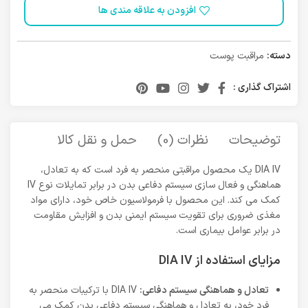
افزودن به علاقه مندی ها
دسته:
مراقبت پوست
اشتراک گذاری :
توضیحات
نظرات (0)
حمل و نقل کالا
DIA IV یک محصول مراقبتی منحصر به فرد است که به تعادل،
هماهنگی و فعال سازی سیستم دفاعی بدن در برابر تمایلات نوع IV
کمک می کند. این محصول با فرمولاسیون خاص خود، دارای مواد
مغذی ضروری برای تقویت سیستم ایمنی بدن و افزایش مقاومت
در برابر عوامل بیماری است.
مزایای استفاده از DIA IV
تعادل و هماهنگی سیستم دفاعی:
DIA IV با ترکیبات منحصر به
فرد خود، به تعادل و هماهنگی سیستم دفاعی بدن کمک می