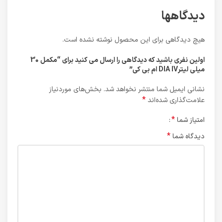
دیدگاهها
هیچ دیدگاهی برای این محصول نوشته نشده است.
اولین نفری باشید که دیدگاهی را ارسال می کنید برای “مکمل 30
میلی لیترDIA IV ام بی کی”
نشانی ایمیل شما منتشر نخواهد شد.
بخش‌های موردنیاز
*
علامت‌گذاری شده‌اند
*
امتیاز شما
*
دیدگاه شما