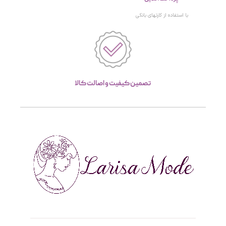
با استفاده از کارتهای بانکی
تصمین کیفیت و اصالت کالا