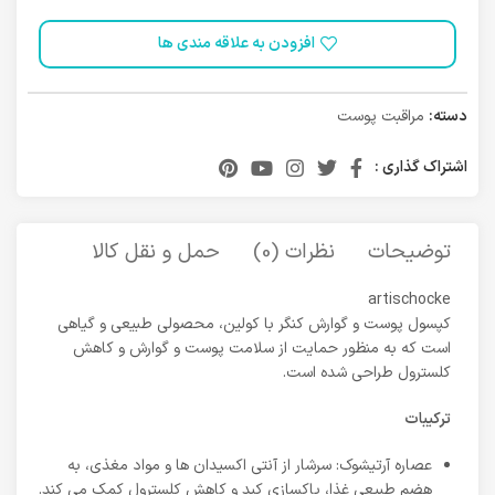
افزودن به علاقه مندی ها
دسته:
مراقبت پوست
اشتراک گذاری :
توضیحات
نظرات (0)
حمل و نقل کالا
artischocke
کپسول پوست و گوارش کنگر با کولین، محصولی طبیعی و گیاهی
است که به منظور حمایت از سلامت پوست و گوارش و کاهش
کلسترول طراحی شده است.
ترکیبات
عصاره آرتیشوک: سرشار از آنتی اکسیدان ها و مواد مغذی، به
هضم طبیعی غذا، پاکسازی کبد و کاهش کلسترول کمک می کند.