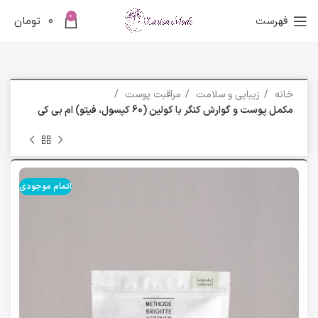
0
فهرست
0
تومان
خانه
زیبایی و سلامت
مراقبت پوست
مکمل پوست و گوارش کنگر با کولین (60 کپسول، فیتو) ام بی کی
اتمام موجودی