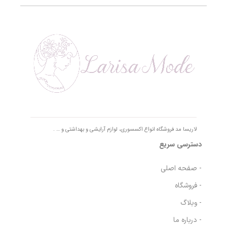
لاریسا مد فروشگاه انواع اکسسوری، لوازم آرایشی و بهداشتی و … .
دسترسی سریع
- صفحه اصلی
- فروشگاه
- وبلاگ
- درباره ما