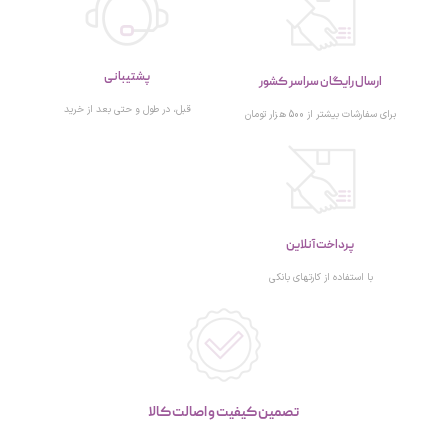
پشتیبانی
ارسال رایگان سراسر کشور
قبل، در طول و حتی بعد از خرید
برای سفارشات بیشتر از 500 هزار تومان
پرداخت آنلاین
با استفاده از کارتهای بانکی
تصمین کیفیت و اصالت کالا