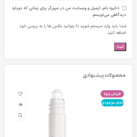
ذخیره نام، ایمیل و وبسایت من در مرورگر برای زمانی که دوباره
دیدگاهی می‌نویسم.
شما باید وارد سیستم شوید تا بتوانید عکس ها را به بررسی خود
اضافه کنید.
محصولات پیشنهادی
فروش ویژه
فرو
اتمام موجودی
اتما