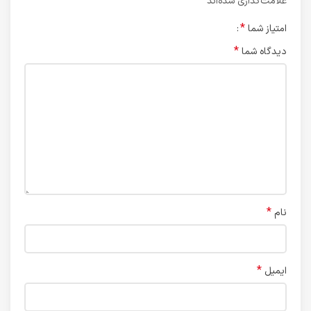
*
علامت‌گذاری شده‌اند
*
امتیاز شما
*
دیدگاه شما
*
نام
*
ایمیل