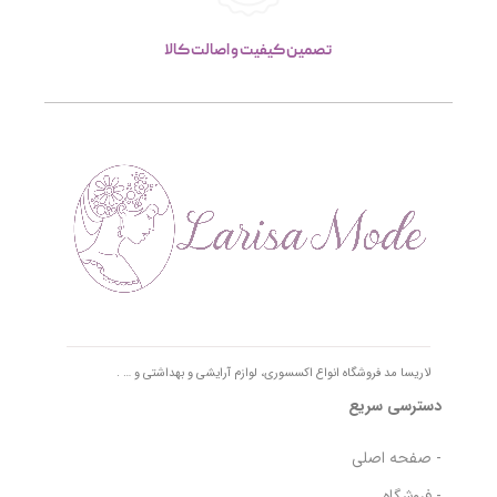
تصمین کیفیت و اصالت کالا
لاریسا مد فروشگاه انواع اکسسوری، لوازم آرایشی و بهداشتی و … .
دسترسی سریع
- صفحه اصلی
- فروشگاه