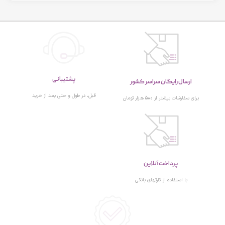
پشتیبانی
ارسال رایگان سراسر کشور
قبل، در طول و حتی بعد از خرید
برای سفارشات بیشتر از 500 هزار تومان
پرداخت آنلاین
با استفاده از کارتهای بانکی