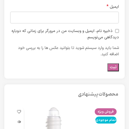
*
ایمیل
ذخیره نام، ایمیل و وبسایت من در مرورگر برای زمانی که دوباره
دیدگاهی می‌نویسم.
شما باید وارد سیستم شوید تا بتوانید عکس ها را به بررسی خود
اضافه کنید.
محصولات پیشنهادی
فروش ویژه
فرو
اتمام موجودی
اتما