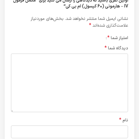
اولین نفری باشید که دیدگاهی را ارسال می کنید برای “مکمل فرمول
IV – هارمونی (60 کپسول) ام بی کی”
نشانی ایمیل شما منتشر نخواهد شد.
بخش‌های موردنیاز
*
علامت‌گذاری شده‌اند
*
امتیاز شما
*
دیدگاه شما
*
نام