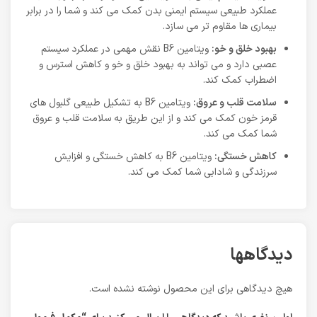
عملکرد طبیعی سیستم ایمنی بدن کمک می کند و شما را در برابر
بیماری ها مقاوم تر می سازد.
بهبود خلق و خو:
ویتامین B6 نقش مهمی در عملکرد سیستم
عصبی دارد و می تواند به بهبود خلق و خو و کاهش استرس و
اضطراب کمک کند.
سلامت قلب و عروق:
ویتامین B6 به تشکیل طبیعی گلبول های
قرمز خون کمک می کند و از این طریق به سلامت قلب و عروق
شما کمک می کند.
کاهش خستگی:
ویتامین B6 به کاهش خستگی و افزایش
سرزندگی و شادابی شما کمک می کند.
دیدگاهها
هیچ دیدگاهی برای این محصول نوشته نشده است.