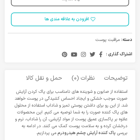
افزودن به علاقه مندی ها
دسته:
مراقبت پوست
اشتراک گذاری :
توضیحات
نظرات (0)
حمل و نقل کالا
استفاده از صابون و شوینده های نامناسب برای پاک کردن آرایش
صورت موجب خشکی و ایجاد احساس کشیدگی در پوست خواهد
شد. از این رو برای داشتن پوستی تمیز و شاداب استفاده از محلول
های پاک کننده صورت را به شما توصیه می کنیم. این محصولات
علاوه بر پاکسازی عمیق پوست از مواد آرایشی، آن را شاداب، نرم و
درخشان کرده و به سلامت پوست کمک می کنند. در ادامه به
بررسی
پاک کننده آرایش چشم هیدرودرم
می پردازیم.