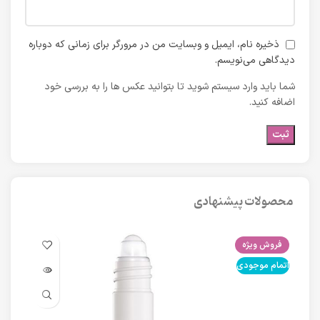
ذخیره نام، ایمیل و وبسایت من در مرورگر برای زمانی که دوباره
دیدگاهی می‌نویسم.
شما باید وارد سیستم شوید تا بتوانید عکس ها را به بررسی خود
اضافه کنید.
محصولات پیشنهادی
فروش ویژه
فرو
اتمام موجودی
اتما