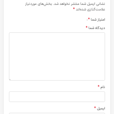
نشانی ایمیل شما منتشر نخواهد شد.
بخش‌های موردنیاز
*
علامت‌گذاری شده‌اند
*
امتیاز شما
*
دیدگاه شما
*
نام
*
ایمیل