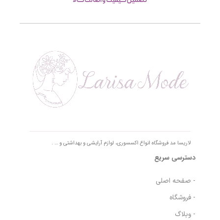
تصمین کیفیت و اصالت کالا
لاریسا مد فروشگاه انواع اکسسوری، لوازم آرایشی و بهداشتی و … .
دسترسی سریع
- صفحه اصلی
- فروشگاه
- وبلاگ