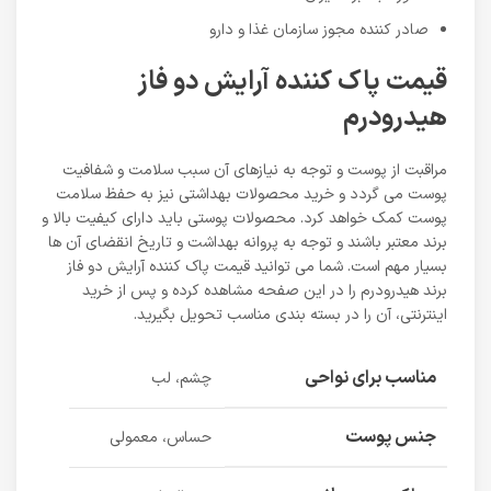
صادر کننده مجوز سازمان غذا و دارو
قیمت پاک کننده آرایش دو فاز
هیدرودرم
مراقبت از پوست و توجه به نیازهای آن سبب سلامت و شفافیت
پوست می گردد و خرید محصولات بهداشتی نیز به حفظ سلامت
پوست کمک خواهد کرد. محصولات پوستی باید دارای کیفیت بالا و
برند معتبر باشند و توجه به پروانه بهداشت و تاریخ انقضای آن ها
بسیار مهم است. شما می توانید قیمت پاک کننده آرایش دو فاز
برند هیدرودرم را در این صفحه مشاهده کرده و پس از خرید
اینترنتی، آن را در بسته بندی مناسب تحویل بگیرید.
مناسب برای نواحی
چشم، لب
جنس پوست
حساس، معمولی