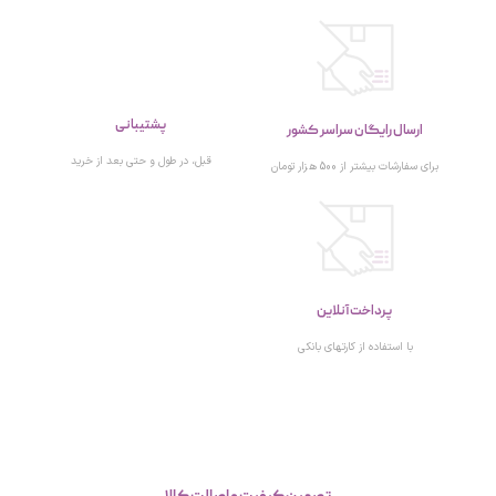
پشتیبانی
ارسال رایگان سراسر کشور
قبل، در طول و حتی بعد از خرید
برای سفارشات بیشتر از 500 هزار تومان
پرداخت آنلاین
با استفاده از کارتهای بانکی