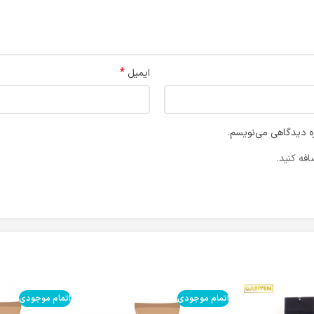
*
ایمیل
ره دیدگاهی می‌نویسم.
فه کنید.
اتمام موجودی
اتمام موجودی