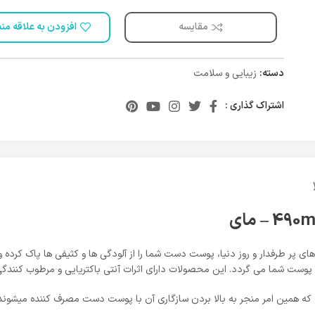
مقایسه
افزودن به علاقه من
دسته:
زیبایی و سلامت
اشتراک گذاری :
ر طرفدار و روز دنیا، پوست دست شما را از آلودگی ها و کثیفی ها پاک کرده و
پوست شما می گردد. این محصولات دارای اثرات آنتی باکتریایی و مرطوب کنند