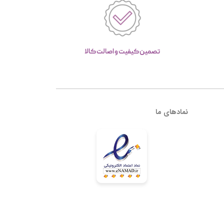
تصمین کیفیت و اصالت کالا
نمادهای ما