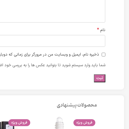
*
نام
ذخیره نام، ایمیل و وبسایت من در مرورگر برای زمانی که دوبا
شما باید وارد سیستم شوید تا بتوانید عکس ها را به بررسی خود اضا
محصولات پیشنهادی
فروش ویژه
فروش ویژه