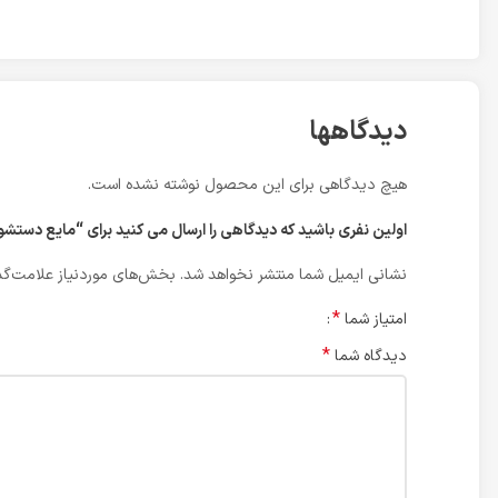
دیدگاهها
هیچ دیدگاهی برای این محصول نوشته نشده است.
اولین نفری باشید که دیدگاهی را ارسال می کنید برای “مایع دست
نشانی ایمیل شما منتشر نخواهد شد.
بخش‌های موردنیاز علامت‌گذ
*
امتیاز شما
*
دیدگاه شما