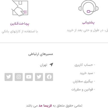
پشتیبانی
پرداخت آنلاین
ل، در طول و حتی بعد از خرید
با استفاده از کارتهای بانکی
مسیرهای ارتباطی
تهران
- حساب کاربری
- سبد خرید
- پیگیری سفارش
- قوانین و مقررات
تمامی حقوق متعلق به
لاریسا مد
می باشد