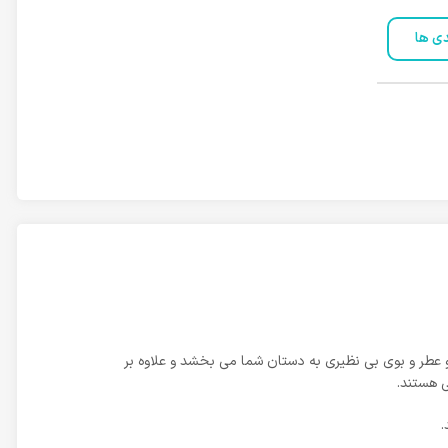
دی ها
 عطر و بوی بی نظیری به دستان شما می بخشد و علاوه بر
گی هستند.