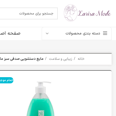
صفحه اصل
دسته بندی محصولات
خانه
زیبایی و سلامت
مایع دستشویی صدفی سبز ما
اتمام موج