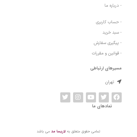
لاریسا مد فروشگاه انواع اکسسوری، لوازم آرایشی و بهداشتی و … .
دسترسی سریع
- صفحه اصلی
- فروشگاه
- وبلاگ
- درباره ما
- حساب کاربری
- سبد خرید
- پیگیری سفارش