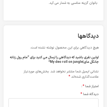
بانوان گزینه مناسبی به شمار می آید.
دیدگاهها
هیچ دیدگاهی برای این محصول نوشته نشده است.
اولین نفری باشید که دیدگاهی را ارسال می کنید برای “مام رول زنانه
جانگل مای|My deo roll on jungle”
نشانی ایمیل شما منتشر نخواهد شد.
بخش‌های موردنیاز
*
علامت‌گذاری شده‌اند
*
امتیاز شما
*
دیدگاه شما