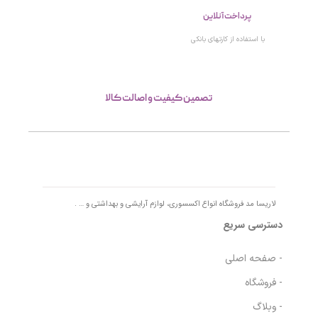
پرداخت آنلاین
با استفاده از کارتهای بانکی
تصمین کیفیت و اصالت کالا