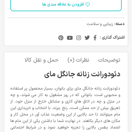
افزودن به علاقه مندی ها
دسته:
زیبایی و سلامت
اشتراک گذاری :
توضیحات
نظرات (0)
حمل و نقل کالا
دئودورانت زنانه جانگل مای
دئودورانت زنانه جانگل مای برای بانوان، بسیار محصول پر استفاده
و محبوبی است. بانوانی که در روز مشغول به کار می شوند، و چه
در منزل و چه در اتاق های کاری و مشاغل خارج از منزل خود، از
تعریق بیش از حد ممکن است، رنج ببرند. با انتخاب و خریداری این
مام میتوانند تا حد بالایی از این وضعیت عذاب آور در محل کار و
مکان های دیگر بکاهند. در نهایت شما با داشتن یکی از این مام ها
اعتماد بنفس بالایی را تجربه خواهید نمود و در شرایط اجتماعی