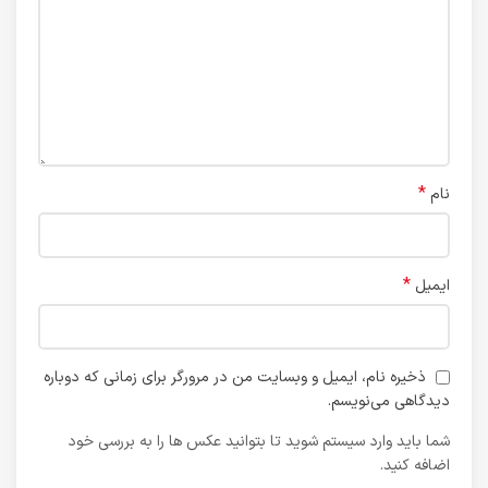
*
نام
*
ایمیل
ذخیره نام، ایمیل و وبسایت من در مرورگر برای زمانی که دوباره
دیدگاهی می‌نویسم.
شما باید وارد سیستم شوید تا بتوانید عکس ها را به بررسی خود
اضافه کنید.