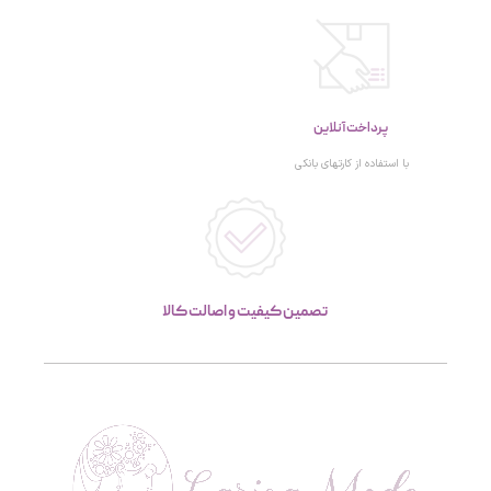
پرداخت آنلاین
با استفاده از کارتهای بانکی
تصمین کیفیت و اصالت کالا