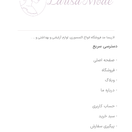
لاریسا مد فروشگاه انواع اکسسوری، لوازم آرایشی و بهداشتی و … .
دسترسی سریع
- صفحه اصلی
- فروشگاه
- وبلاگ
- درباره ما
- حساب کاربری
- سبد خرید
- پیگیری سفارش