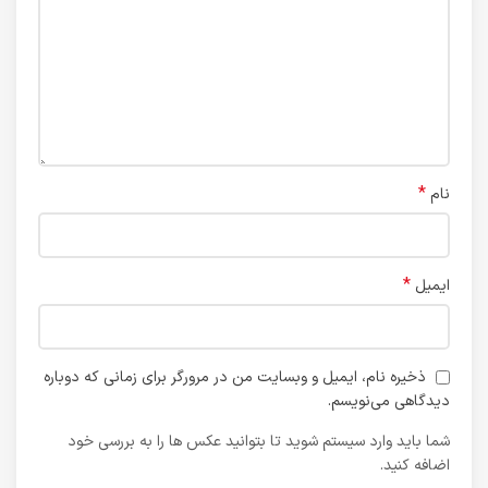
*
نام
*
ایمیل
ذخیره نام، ایمیل و وبسایت من در مرورگر برای زمانی که دوباره
دیدگاهی می‌نویسم.
شما باید وارد سیستم شوید تا بتوانید عکس ها را به بررسی خود
اضافه کنید.