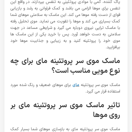
پاک کننده، کمی با موادی پروتئینی به تنفس بپردازند. در واقع این
تنفس برای موها الزامی می باشد و کمک فراوانی به رشد و بازیابی
قوای از دست رفته موها می کند. این ماسک به سلامتی موهای شما
کمک بسیاری می کند و موها را تقویت می نماید. موی تحلیل رفته
با ماسک تراپی نیروی دوباره می گیرد و شرایطی مساعد در جهت
سلامتی به دست خواهد آورد. پس با خرید یکی از این ماسک ها
موی خود را پروتئینه کنید و به زیبایی و جذابیت موها خود
بیافزایید.
ماسک موی سر پروتئینه مای برای چه
نوع مویی مناسب است؟
ماسک موی سر پروتئینه
مای
برای موهای ضعیف و رنگ شده مورد
استفاده قرار می گیرد.
تاثیر ماسک موی سر پروتئینه مای بر
روی موها
ماسک موی سر پروتئینه مای به بازسازی موهای شما بسیار کمک