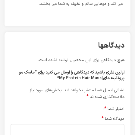
می کند و موهایی سالم و لطیف به شما می بخشد.
دیدگاهها
هیچ دیدگاهی برای این محصول نوشته نشده است.
اولین نفری باشید که دیدگاهی را ارسال می کنید برای “ماسک مو
پروتئینه مای|My Protein Hair Mask”
نشانی ایمیل شما منتشر نخواهد شد.
بخش‌های موردنیاز
*
علامت‌گذاری شده‌اند
*
امتیاز شما
*
دیدگاه شما