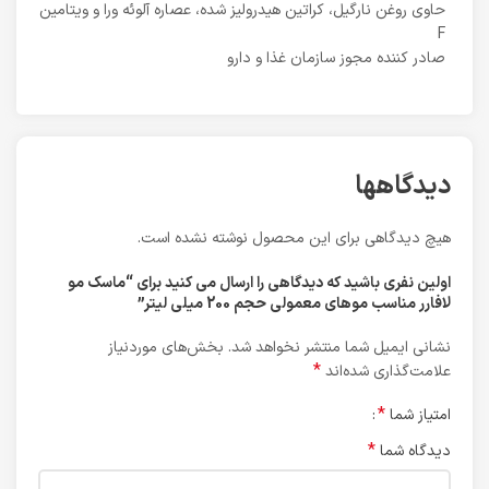
حاوی روغن نارگیل، کراتین هیدرولیز شده، عصاره آلوئه ورا و ویتامین
F
صادر کننده مجوز سازمان غذا و دارو
دیدگاهها
هیچ دیدگاهی برای این محصول نوشته نشده است.
اولین نفری باشید که دیدگاهی را ارسال می کنید برای “ماسک مو
لافارر مناسب موهای معمولی حجم 200 میلی لیتر”
نشانی ایمیل شما منتشر نخواهد شد.
بخش‌های موردنیاز
*
علامت‌گذاری شده‌اند
*
امتیاز شما
*
دیدگاه شما