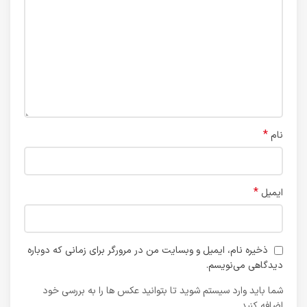
*
نام
*
ایمیل
ذخیره نام، ایمیل و وبسایت من در مرورگر برای زمانی که دوباره
دیدگاهی می‌نویسم.
شما باید وارد سیستم شوید تا بتوانید عکس ها را به بررسی خود
اضافه کنید.