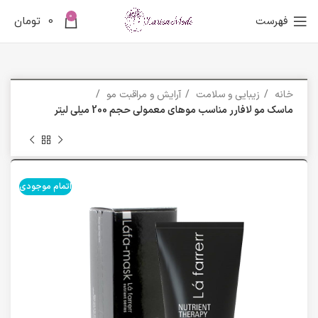
0
فهرست
0
تومان
خانه
زیبایی و سلامت
آرایش و مراقبت مو
ماسک مو لافارر مناسب موهای معمولی حجم 200 میلی لیتر
اتمام موجودی