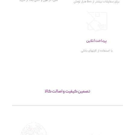
قبل، در طول و حتی بعد از خرید
برای سفارشات بیشتر از 500 هزار تومان
پرداخت آنلاین
با استفاده از کارتهای بانکی
تصمین کیفیت و اصالت کالا