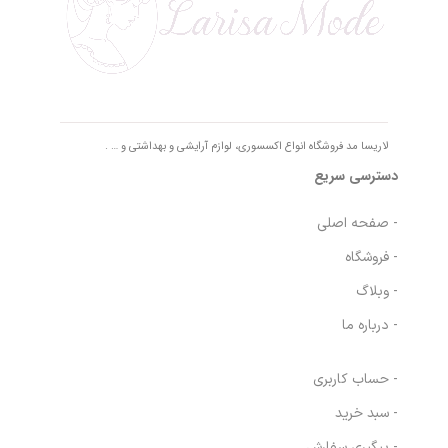
لاریسا مد فروشگاه انواع اکسسوری، لوازم آرایشی و بهداشتی و … .
دسترسی سریع
- صفحه اصلی
- فروشگاه
- وبلاگ
- درباره ما
- حساب کاربری
- سبد خرید
- پیگیری سفارش