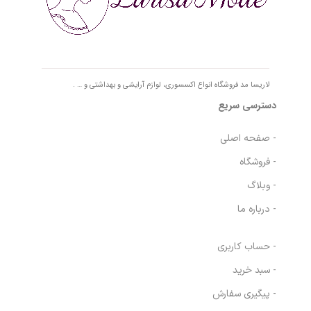
لاریسا مد فروشگاه انواع اکسسوری، لوازم آرایشی و بهداشتی و … .
دسترسی سریع
- صفحه اصلی
- فروشگاه
- وبلاگ
- درباره ما
- حساب کاربری
- سبد خرید
- پیگیری سفارش