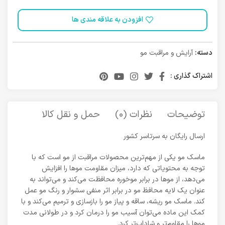
افزودن به علاقه مندی ها
دسته:
آرایش و مراقبت مو
اشتراک گذاری :
توضیحات
نظرات (0)
حمل و نقل کالا
ارسال رایگان به سرتاسر کشور
ماسک مو یکی از مهم‌ترین محصولات مراقبت از مو است که با
توجه به محتویاتی که دارد، میزان مقاومت موها را افزایش
می‌دهد، از موها در برابر موخوره محافظت می‌کند و می‌تواند به
عنوان یک لایه محافظ مو در برابر اثر منفی سشوار و رنگ مو عمل
کند. ماسک مو ریشه، ساقه و پیاز مو را بازسازی و ترمیم می‌کند و با
کمک این ماده می‌توان آسیب مو را درمان کرد و در طولانی مدت
موها را مقاوم‌تر و شاداب‌تر کرد.