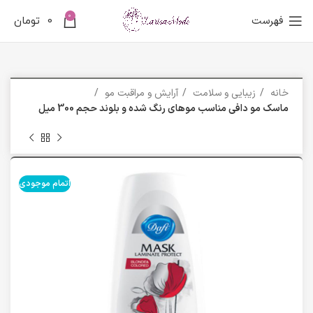
0
فهرست
0
تومان
خانه
زیبایی و سلامت
آرایش و مراقبت مو
ماسک مو دافی مناسب موهای رنگ شده و بلوند حجم 300 میل
اتمام موجودی