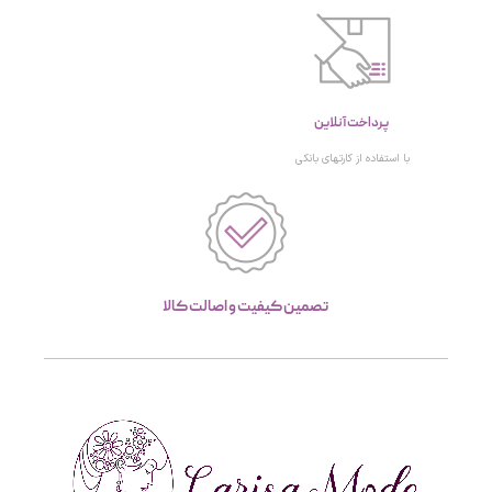
پرداخت آنلاین
با استفاده از کارتهای بانکی
تصمین کیفیت و اصالت کالا