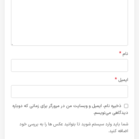
*
نام
*
ایمیل
ذخیره نام، ایمیل و وبسایت من در مرورگر برای زمانی که دوباره
دیدگاهی می‌نویسم.
شما باید وارد سیستم شوید تا بتوانید عکس ها را به بررسی خود
اضافه کنید.