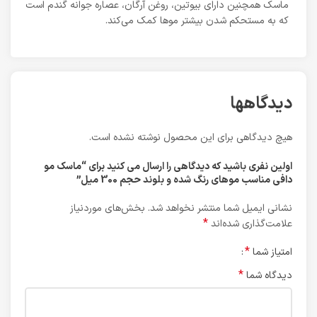
ماسک همچنین دارای بیوتین، روغن آرگان، عصاره جوانه گندم است
که به مستحکم شدن بیشتر موها کمک می‌کند.
دیدگاهها
هیچ دیدگاهی برای این محصول نوشته نشده است.
اولین نفری باشید که دیدگاهی را ارسال می کنید برای “ماسک مو
دافی مناسب موهای رنگ شده و بلوند حجم 300 میل”
نشانی ایمیل شما منتشر نخواهد شد.
بخش‌های موردنیاز
*
علامت‌گذاری شده‌اند
*
امتیاز شما
*
دیدگاه شما