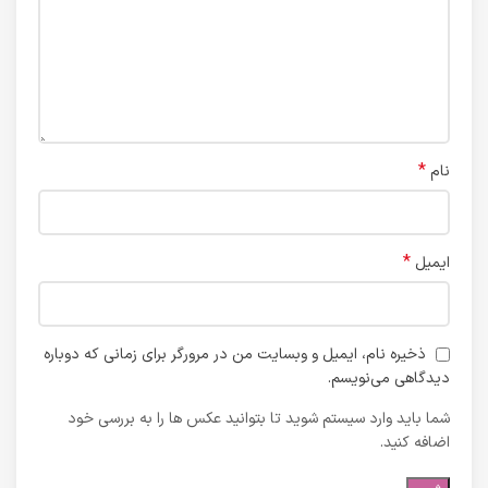
*
نام
*
ایمیل
ذخیره نام، ایمیل و وبسایت من در مرورگر برای زمانی که دوباره
دیدگاهی می‌نویسم.
شما باید وارد سیستم شوید تا بتوانید عکس ها را به بررسی خود
اضافه کنید.