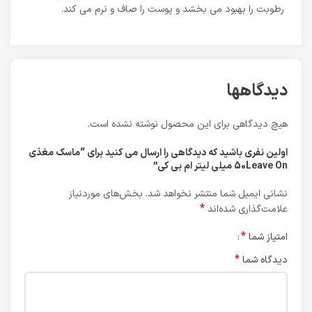
رطوبت را بهبود می بخشد و پوست را صاف و نرم می کند.
دیدگاهها
هیچ دیدگاهی برای این محصول نوشته نشده است.
اولین نفری باشید که دیدگاهی را ارسال می کنید برای “ماسک مغذی
50Leave On میلی لیتر ام بی کی”
نشانی ایمیل شما منتشر نخواهد شد.
بخش‌های موردنیاز
*
علامت‌گذاری شده‌اند
*
امتیاز شما
*
دیدگاه شما