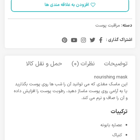
افزودن به علاقه مندی ها
دسته:
مراقبت پوست
اشتراک گذاری :
توضیحات
نظرات (0)
حمل و نقل کالا
nourishing mask
این ماسک مغذی که می توانید آن را شب ها روی پوست بگذارید
یا به آرامی روی پوست ماساژ دهید، رطوبت پوست را افزایش داده
و آن را صاف و نرم می کند.
ترکیبات
عصاره بابونه
کنیاک