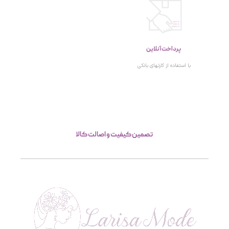
پرداخت آنلاین
با استفاده از کارتهای بانکی
تصمین کیفیت و اصالت کالا