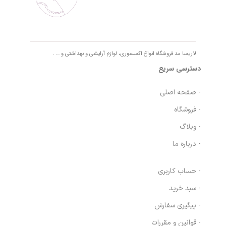
لاریسا مد فروشگاه انواع اکسسوری، لوازم آرایشی و بهداشتی و … .
دسترسی سریع
- صفحه اصلی
- فروشگاه
- وبلاگ
- درباره ما
- حساب کاربری
- سبد خرید
- پیگیری سفارش
- قوانین و مقررات