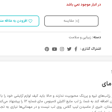
در انبار موجود نمی باشد
مقایسه
افزودن به علاقه من
دسته:
زیبایی و سلامت
اشتراک گذاری :
ژلب‌های تیره و پررنگ محبوبیت ندارند و حالا باید کیف لوازم آرایشی خود را با ا
هستید که لب‌ها را براق کرده و درخشندگی خاص