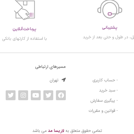
پشتیبانی
پرداخت آنلاین
ل، در طول و حتی بعد از خرید
با استفاده از کارتهای بانکی
مسیرهای ارتباطی
تهران
- حساب کاربری
- سبد خرید
- پیگیری سفارش
- قوانین و مقررات
تمامی حقوق متعلق به
لاریسا مد
می باشد