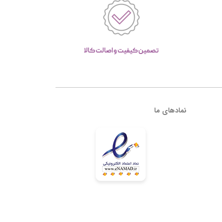
تصمین کیفیت و اصالت کالا
نمادهای ما