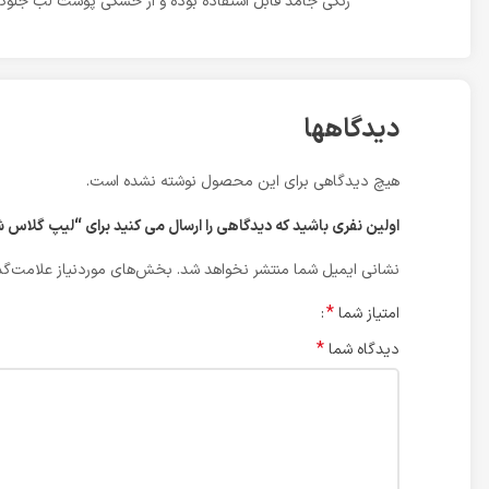
رنگی جامد قابل استفاده بوده و از خشکی پوست لب جلوگی
دیدگاهها
هیچ دیدگاهی برای این محصول نوشته نشده است.
اولین نفری باشید که دیدگاهی را ارسال می کنید برای “لیپ گلاس شاینی لامینوس شماره 12 م
نشانی ایمیل شما منتشر نخواهد شد.
بخش‌های موردنیاز علامت‌گذ
*
امتیاز شما
*
دیدگاه شما