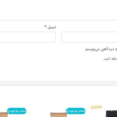
*
ایمیل
ره دیدگاهی می‌نویسم.
فه کنید.
اتمام موجودی
اتمام موجودی