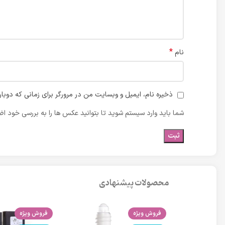
*
نام
ذخیره نام، ایمیل و وبسایت من در مرورگر برای زمانی که دوبا
شما باید وارد سیستم شوید تا بتوانید عکس ها را به بررسی خود اضا
محصولات پیشنهادی
فروش ویژه
فروش ویژه