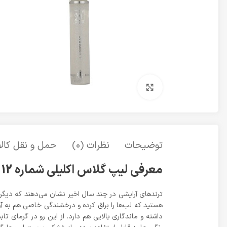
برای بزرگنمایی کلیک کنید
توضیحات
نظرات (0)
حمل و نقل کالا
معرفی لیپ گلاس اکلیلی شماره 12 مای
ترند‌های آرایشی در چند سال اخیر نشان می‌دهند که دیگر ر