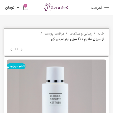
0
فهرست
0
تومان
خانه
زیبایی و سلامت
مراقبت پوست
لوسیون ملایم 200 میلی لیتر ام بی کی
اتمام موجودی