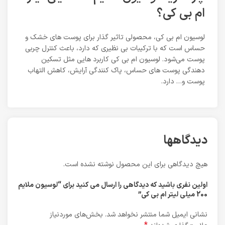
ام بی کی؟
لوسیون ام بی کی، محصولی تاثیر گذار برای پوست های خشک و
حساس است که با ترکیبات بی نظیری که دارد، باعث کنترل چربی
پوست می‌شود. لوسیون ام بی کی کاربرد هایی مثل تسکین
دهندگی پوست های حساس، پاک کنندگی آرایش، کاهش التهاب
پوست و… دارد.
دیدگاهها
هیچ دیدگاهی برای این محصول نوشته نشده است.
اولین نفری باشید که دیدگاهی را ارسال می کنید برای “لوسیون ملایم
200 میلی لیتر ام بی کی”
نشانی ایمیل شما منتشر نخواهد شد.
بخش‌های موردنیاز