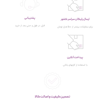
پشتیبانی
ارسال رایگان سراسر کشور
قبل، در طول و حتی بعد از خرید
برای سفارشات بیشتر از 500 هزار تومان
پرداخت آنلاین
با استفاده از کارتهای بانکی
تصمین کیفیت و اصالت کالا