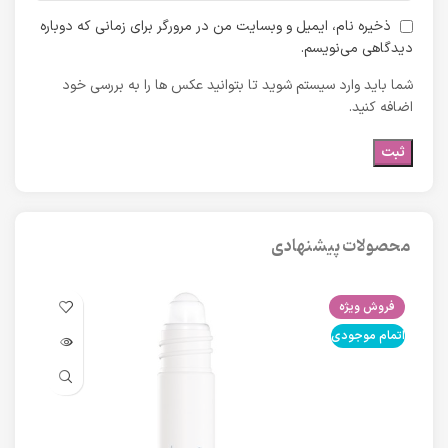
ذخیره نام، ایمیل و وبسایت من در مرورگر برای زمانی که دوباره
دیدگاهی می‌نویسم.
شما باید وارد سیستم شوید تا بتوانید عکس ها را به بررسی خود
اضافه کنید.
محصولات پیشنهادی
فروش ویژه
فرو
اتمام موجودی
اتما