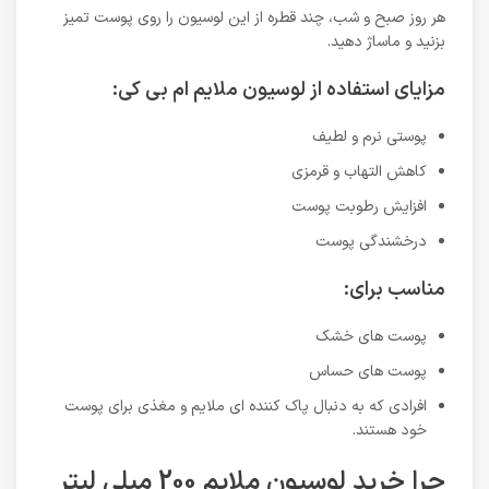
هر روز صبح و شب، چند قطره از این لوسیون را روی پوست تمیز
بزنید و ماساژ دهید.
مزایای استفاده از لوسیون ملایم ام بی کی:
پوستی نرم و لطیف
کاهش التهاب و قرمزی
افزایش رطوبت پوست
درخشندگی پوست
مناسب برای:
پوست های خشک
پوست های حساس
افرادی که به دنبال پاک کننده ای ملایم و مغذی برای پوست
خود هستند.
چرا خرید لوسیون ملایم 200 میلی لیتر