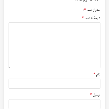
*
علامت‌گذاری شده‌اند
*
امتیاز شما
*
دیدگاه شما
*
نام
*
ایمیل