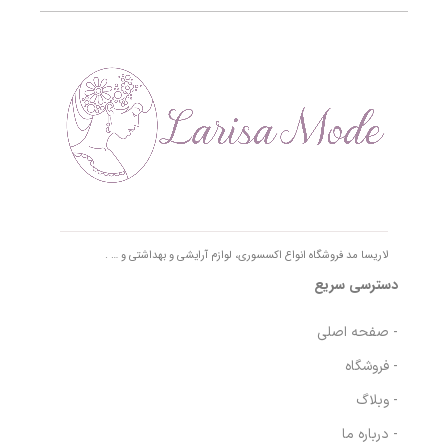
لاریسا مد فروشگاه انواع اکسسوری، لوازم آرایشی و بهداشتی و … .
دسترسی سریع
- صفحه اصلی
- فروشگاه
- وبلاگ
- درباره ما