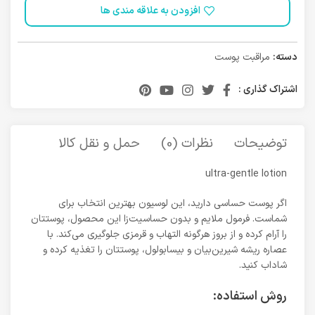
افزودن به علاقه مندی ها
دسته:
مراقبت پوست
اشتراک گذاری :
توضیحات
نظرات (0)
حمل و نقل کالا
ultra-gentle lotion
اگر پوست حساسی دارید، این لوسیون بهترین انتخاب برای
شماست. فرمول ملایم و بدون حساسیت‌زا این محصول، پوستتان
را آرام کرده و از بروز هرگونه التهاب و قرمزی جلوگیری می‌کند. با
عصاره ریشه شیرین‌بیان و بیسابولول، پوستتان را تغذیه کرده و
شاداب کنید.
روش استفاده: