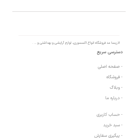
تصمین کیفیت و اصالت کالا
لاریسا مد فروشگاه انواع اکسسوری، لوازم آرایشی و بهداشتی و … .
دسترسی سریع
- صفحه اصلی
- فروشگاه