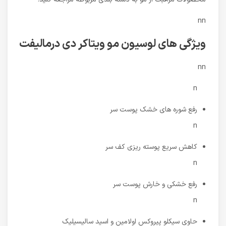
nn
ویژگی های لوسیون مو ویتاکر دی درمالیفت
nn
n
رفع شوره های خشک پوست سر
n
کاهش سریع پوسته ریزی کف سر
n
رفع خشکی و خارش پوست سر
n
حاوی سیکلو پیروکس اولامین و اسید سالیسیلیک