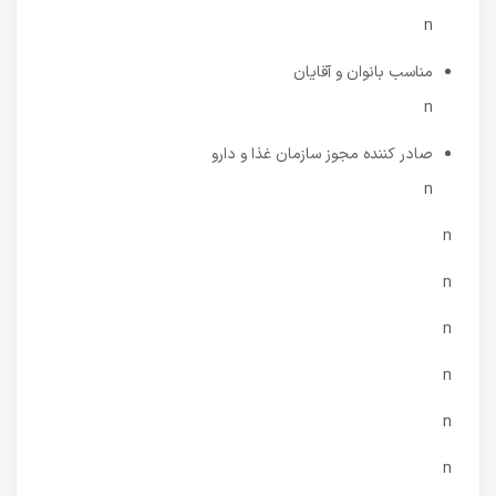
n
مناسب بانوان و آقایان
n
صادر کننده مجوز سازمان غذا و دارو
n
n
n
n
n
n
n