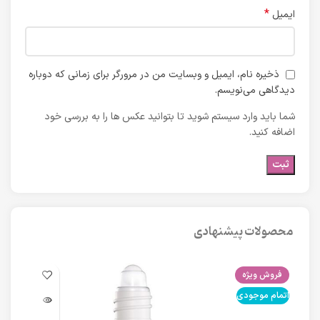
*
ایمیل
ذخیره نام، ایمیل و وبسایت من در مرورگر برای زمانی که دوباره
دیدگاهی می‌نویسم.
شما باید وارد سیستم شوید تا بتوانید عکس ها را به بررسی خود
اضافه کنید.
محصولات پیشنهادی
فروش ویژه
فرو
اتمام موجودی
اتما