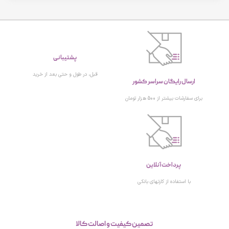
پشتیبانی
ارسال رایگان سراسر کشور
قبل، در طول و حتی بعد از خرید
برای سفارشات بیشتر از 500 هزار تومان
پرداخت آنلاین
با استفاده از کارتهای بانکی