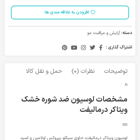
افزودن به علاقه مندی ها
دسته:
آرایش و مراقبت مو
اشتراک گذاری :
توضیحات
نظرات (0)
حمل و نقل کالا
n
مشخصات لوسیون ضد شوره خشک
ویتاکر درمالیفت
nn
لوسیون ویتاکر درمالیفت حاوی سیکلو پیروکس اولامین و اسید