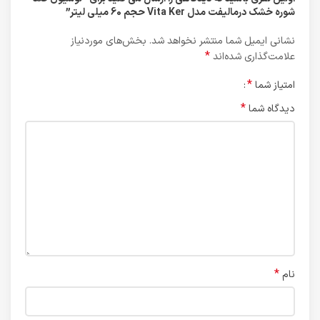
شوره خشک درمالیفت مدل Vita Ker حجم 60 میلی لیتر”
نشانی ایمیل شما منتشر نخواهد شد.
بخش‌های موردنیاز
*
علامت‌گذاری شده‌اند
*
امتیاز شما
*
دیدگاه شما
*
نام