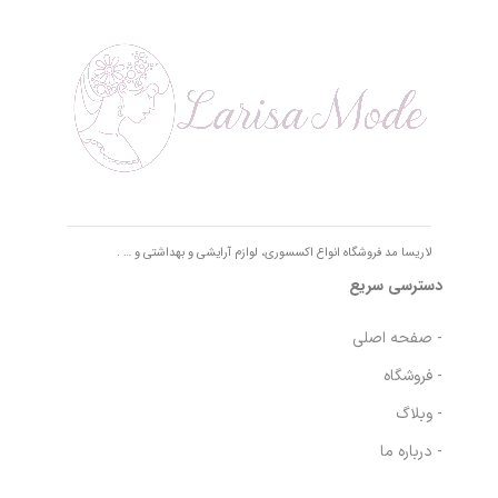
لاریسا مد فروشگاه انواع اکسسوری، لوازم آرایشی و بهداشتی و … .
دسترسی سریع
- صفحه اصلی
- فروشگاه
- وبلاگ
- درباره ما