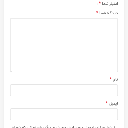
*
امتیاز شما
*
دیدگاه شما
*
نام
*
ایمیل
ذخیره نام، ایمیل و وبسایت من در مرورگر برای زمانی که دوباره