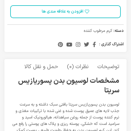
افزودن به علاقه مندی ها
دسته:
کرم مرطوب کننده
اشتراک گذاری :
توضیحات
نظرات (0)
حمل و نقل کالا
مشخصات لوسیون بدن پسوریازیس
سریتا
لوسیون بدن پسوریازیس سریتا بافتی سبک داشته و به سرعت
جذب لایه های عمیق پوست شده و غنی شده با ترکیبات مغذی و
نرم کننده پوست از جمله روغن سیاهدانه، هیالورونیک اسید و
سرامید است که خشکی، پوسته ریزی و پلاک های پوستی را رفع می
کند. این کرم لوسیون بدن به حفظ رطوبت طبیعی پوست کمک