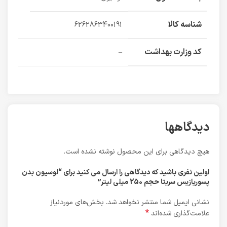
شناسه کالا
6262863400191
کد وزارت بهداشت
–
دیدگاهها
هیچ دیدگاهی برای این محصول نوشته نشده است.
اولین نفری باشید که دیدگاهی را ارسال می کنید برای “لوسیون بدن
پسوریازیس سریتا حجم 250 میلی لیتر”
نشانی ایمیل شما منتشر نخواهد شد.
بخش‌های موردنیاز
*
علامت‌گذاری شده‌اند