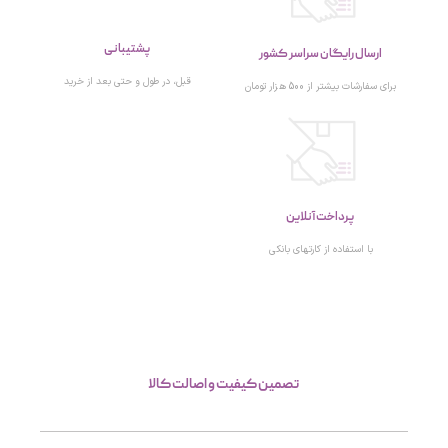
پشتیبانی
ارسال رایگان سراسر کشور
قبل، در طول و حتی بعد از خرید
برای سفارشات بیشتر از 500 هزار تومان
پرداخت آنلاین
با استفاده از کارتهای بانکی
تصمین کیفیت و اصالت کالا