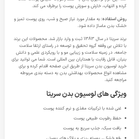
کرده و التهاب، خارش و سوزش پوست را برطرف می کند.
روش استفاده:
به مقدار مورد نیاز صبح و شب، روی پوست تمیز و
خشک بدن ماساژ داده شود.
برند سریتا در سال 1383 ثبت و وارد بازار شد. محصولات این برند
با تلاش بی وقفه گروه تحقیق و توسعه در راستای ارتقا سلامت
جامعه، در زمینه سلامت و زیبایی مو و با رویکردی علمی و دانش
بنیان، قابل رقابت با همتایان بین المللی است. شما می توانید برای
خرید لوسیون بدن سریتا از طریق این صفحه اقدام کرده و برای
مشاهده انواع محصولات بهداشتی بدن به دسته بندی مربوطه
مراجعه کنید.
ویژگی های لوسیون بدن سریتا
غنی شده با ترکیبات مغذی و نرم کننده پوست
حفظ رطوبت طبیعی پوست
بافت سبک، جذب سریع به پوست
رفع خشکی، پوسته ریزی و پلاک های پوستی