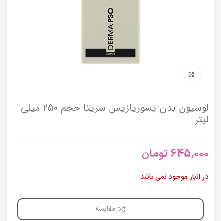
برای بزرگنمایی کلیک کنید
لوسیون بدن پسوریازیس سریتا حجم 250 میلی
لیتر
645,000
تومان
در انبار موجود نمی باشد
مقایسه