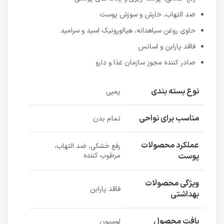
ضد التهاب، خارش و سوزش پوست
حاوی روغن سیاهدانه، هیالورونیک اسید و سرامید
فاقد پارابن و اسانس
صادر کننده مجوز سازمان غذا و دارو
نوع بسته بندی
پمپی
مناسب برای نواحی
تمام بدن
عملکرد محصولات
رفع خشکی، ضد التهاب،
پوست
مرطوب کننده
ویژگی محصولات
فاقد پارابن
بهداشتی
بافت محصول
لوسیون