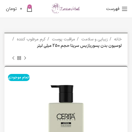
0
فهرست
0
تومان
خانه
زیبایی و سلامت
مراقبت پوست
کرم مرطوب کننده
لوسیون بدن پسوریازیس سریتا حجم 250 میلی لیتر
اتمام موجودی