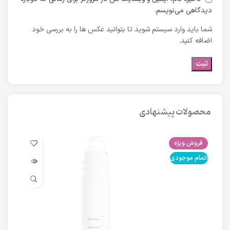
دیدگاهی می‌نویسم.
شما باید وارد سیستم شوید تا بتوانید عکس ها را به بررسی خود
اضافه کنید.
محصولات پیشنهادی
فروش ویژه
فرو
اتمام موجودی
اتما