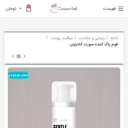
0
فهرست
0
تومان
خانه
زیبایی و سلامت
مراقبت پوست
فوم پاک کننده صورت کلایتون
اتمام موجودی