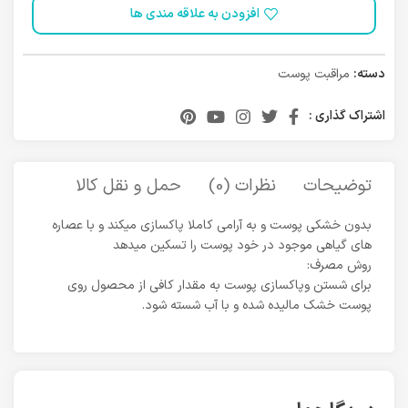
افزودن به علاقه مندی ها
دسته:
مراقبت پوست
اشتراک گذاری :
توضیحات
نظرات (0)
حمل و نقل کالا
بدون خشکی پوست و به آرامی کاملا پاکسازی میکند و با عصاره
های گیاهی موجود در خود پوست را تسکین میدهد
روش مصرف:
برای شستن وپاکسازی پوست به مقدار کافی از محصول روی
پوست خشک مالیده شده و با آب شسته شود.