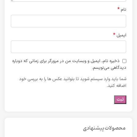
*
نام
*
ایمیل
ذخیره نام، ایمیل و وبسایت من در مرورگر برای زمانی که دوباره
دیدگاهی می‌نویسم.
شما باید وارد سیستم شوید تا بتوانید عکس ها را به بررسی خود
اضافه کنید.
محصولات پیشنهادی