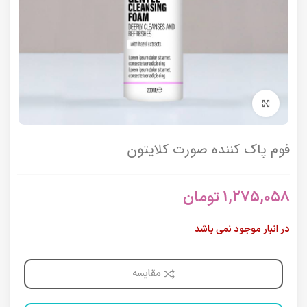
برای بزرگنمایی کلیک کنید
فوم پاک کننده صورت کلایتون
1,275,058
تومان
در انبار موجود نمی باشد
مقایسه