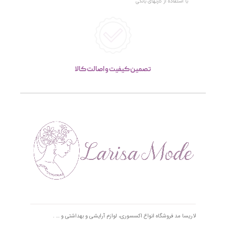
با استفاده از کارتهای بانکی
تصمین کیفیت و اصالت کالا
لاریسا مد فروشگاه انواع اکسسوری، لوازم آرایشی و بهداشتی و … .