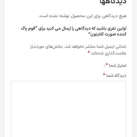
دیدگاهها
هیچ دیدگاهی برای این محصول نوشته نشده است.
اولین نفری باشید که دیدگاهی را ارسال می کنید برای “فوم پاک
کننده صورت کلایتون”
نشانی ایمیل شما منتشر نخواهد شد.
بخش‌های موردنیاز
*
علامت‌گذاری شده‌اند
*
امتیاز شما
*
دیدگاه شما