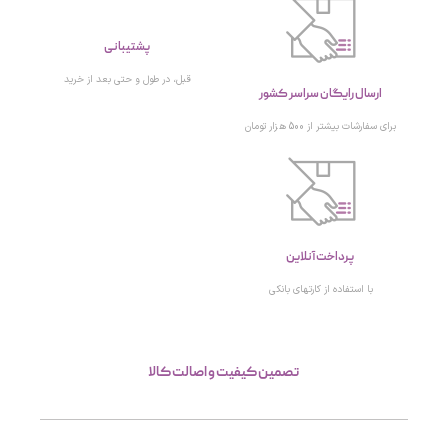
پشتیبانی
قبل، در طول و حتی بعد از خرید
ارسال رایگان سراسر کشور
برای سفارشات بیشتر از 500 هزار تومان
پرداخت آنلاین
با استفاده از کارتهای بانکی
تصمین کیفیت و اصالت کالا