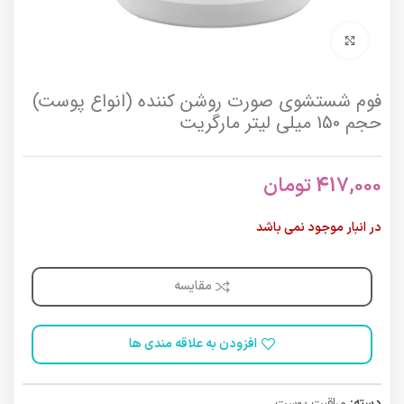
برای بزرگنمایی کلیک کنید
فوم شستشوی صورت روشن کننده (انواع پوست)
حجم 150 میلی لیتر مارگریت
417,000
تومان
در انبار موجود نمی باشد
مقایسه
افزودن به علاقه مندی ها
دسته:
مراقبت پوست