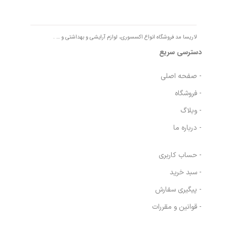
لاریسا مد فروشگاه انواع اکسسوری، لوازم آرایشی و بهداشتی و … .
دسترسی سریع
- صفحه اصلی
- فروشگاه
- وبلاگ
- درباره ما
- حساب کاربری
- سبد خرید
- پیگیری سفارش
- قوانین و مقررات