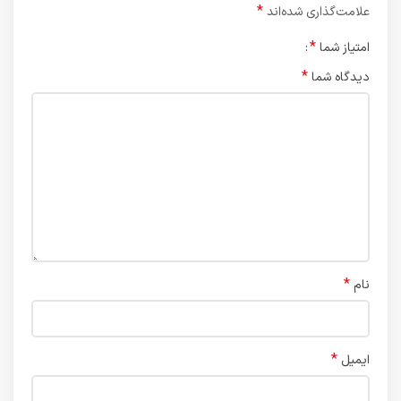
*
علامت‌گذاری شده‌اند
*
امتیاز شما
*
دیدگاه شما
*
نام
*
ایمیل