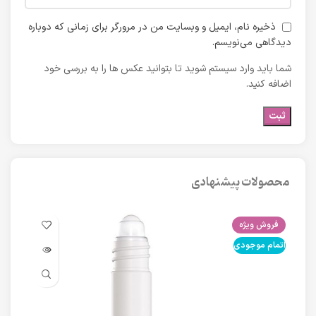
ذخیره نام، ایمیل و وبسایت من در مرورگر برای زمانی که دوباره
دیدگاهی می‌نویسم.
شما باید وارد سیستم شوید تا بتوانید عکس ها را به بررسی خود
اضافه کنید.
محصولات پیشنهادی
فروش ویژه
فرو
اتمام موجودی
اتما