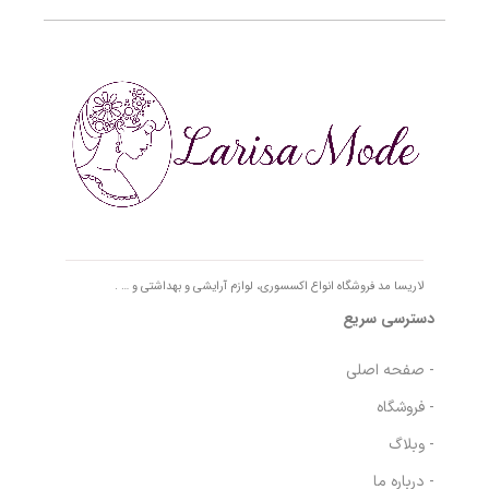
لاریسا مد فروشگاه انواع اکسسوری، لوازم آرایشی و بهداشتی و … .
دسترسی سریع
- صفحه اصلی
- فروشگاه
- وبلاگ
- درباره ما