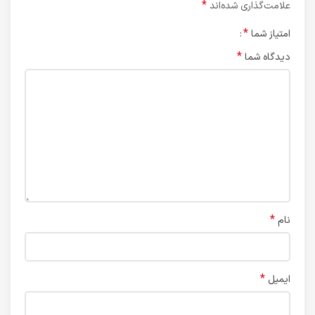
*
علامت‌گذاری شده‌اند
*
امتیاز شما
*
دیدگاه شما
*
نام
*
ایمیل