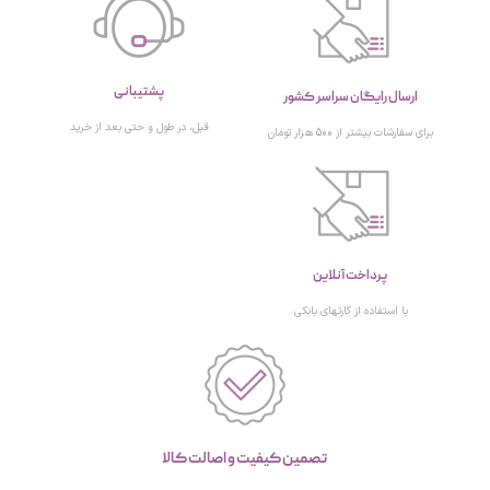
پشتیبانی
ارسال رایگان سراسر کشور
قبل، در طول و حتی بعد از خرید
برای سفارشات بیشتر از 500 هزار تومان
پرداخت آنلاین
با استفاده از کارتهای بانکی
تصمین کیفیت و اصالت کالا