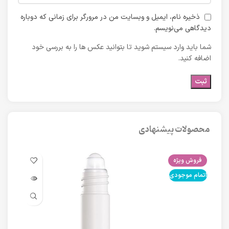
ذخیره نام، ایمیل و وبسایت من در مرورگر برای زمانی که دوباره
دیدگاهی می‌نویسم.
شما باید وارد سیستم شوید تا بتوانید عکس ها را به بررسی خود
اضافه کنید.
محصولات پیشنهادی
فروش ویژه
فرو
اتمام موجودی
اتما