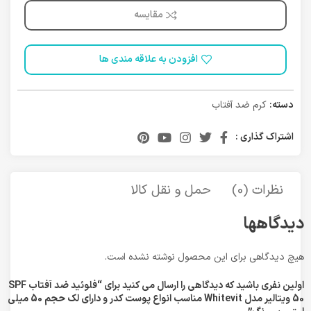
مقایسه
افزودن به علاقه مندی ها
دسته:
کرم ضد آفتاب
اشتراک گذاری :
نظرات (0)
حمل و نقل کالا
دیدگاهها
هیچ دیدگاهی برای این محصول نوشته نشده است.
اولین نفری باشید که دیدگاهی را ارسال می کنید برای “فلوئید ضد آفتاب SPF
50 ویتالیر مدل Whitevit مناسب انواع پوست کدر و دارای لک حجم 50 میلی