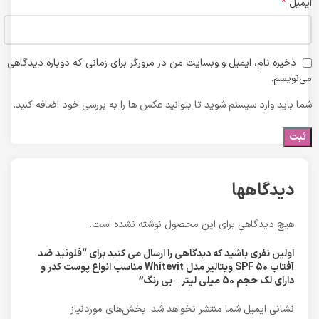
*
ایمیل
ذخیره نام، ایمیل و وبسایت من در مرورگر برای زمانی که دوباره دیدگاهی
می‌نویسم.
شما باید وارد سیستم شوید تا بتوانید عکس ها را به بررسی خود اضافه کنید.
دیدگاهها
هیچ دیدگاهی برای این محصول نوشته نشده است.
اولین نفری باشید که دیدگاهی را ارسال می کنید برای “فلوئید ضد
آفتاب SPF 50 ویتالیر مدل Whitevit مناسب انواع پوست کدر و
دارای لک حجم 50 میلی لیتر – بی رنگ”
نشانی ایمیل شما منتشر نخواهد شد.
بخش‌های موردنیاز