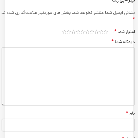
لیتر – بی رنگ”
نشانی ایمیل شما منتشر نخواهد شد.
بخش‌های موردنیاز علامت‌گذاری شده‌اند
*
*
امتیاز شما
*
دیدگاه شما
*
نام