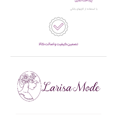
پرداخت آنلاین
با استفاده از کارتهای بانکی
تصمین کیفیت و اصالت کالا