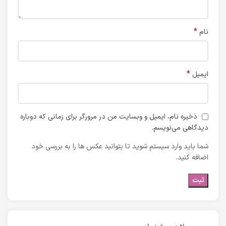
*
نام
*
ایمیل
ذخیره نام، ایمیل و وبسایت من در مرورگر برای زمانی که دوباره
دیدگاهی می‌نویسم.
شما باید وارد سیستم شوید تا بتوانید عکس ها را به بررسی خود
اضافه کنید.