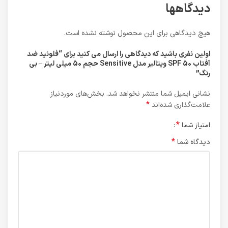
دیدگاهها
هیچ دیدگاهی برای این محصول نوشته نشده است.
اولین نفری باشید که دیدگاهی را ارسال می کنید برای “فلوئید ضد
آفتاب SPF 50 ویتالیر مدل Sensitive حجم 50 میلی لیتر – بی
رنگ”
نشانی ایمیل شما منتشر نخواهد شد.
بخش‌های موردنیاز
*
علامت‌گذاری شده‌اند
*
امتیاز شما
*
دیدگاه شما