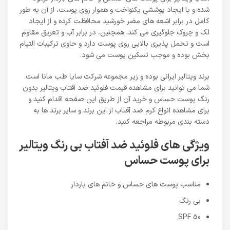
شده و با ایجاد پوششی یکنواخت و هموار روی پوست، از آن به طور
کامل در برابر اشعه های مضر خورشید محافظت کرده و از ایجاد
لک و چروک جلوگیری می کند. همچنین، در برابر آب و تعریق مقاوم
است و تحمل پذیری بالایی روی پوست دارد و حاوی ترکیبات التیام
بخش بوده و موجب تسکین پوست می شود.
برند ویتالیر ایرانی بوده و زیر مجموعه شرکت سایا طب مانا است.
شما می توانید برای مشاهده قیمت فلوئید ضد آفتاب ویتالیر بدون
رنگ پوست حساس و خرید آن از طریق این صفحه اقدام کنید و
برای مشاهده انواع کرم ضد آفتاب از این برند و سایر برند ها به
دسته بندی مربوطه مراجعه کنید.
ویژگی های فلوئید ضد آفتاب بی رنگ ویتالیر
برای پوست حساس
مناسب پوست های حساس و خانم های باردار
بی رنگ
SPF 50