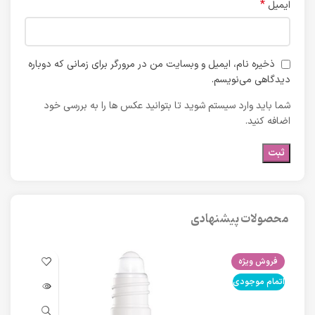
*
ایمیل
ذخیره نام، ایمیل و وبسایت من در مرورگر برای زمانی که دوباره
دیدگاهی می‌نویسم.
شما باید وارد سیستم شوید تا بتوانید عکس ها را به بررسی خود
اضافه کنید.
محصولات پیشنهادی
فروش ویژه
فرو
اتمام موجودی
اتما