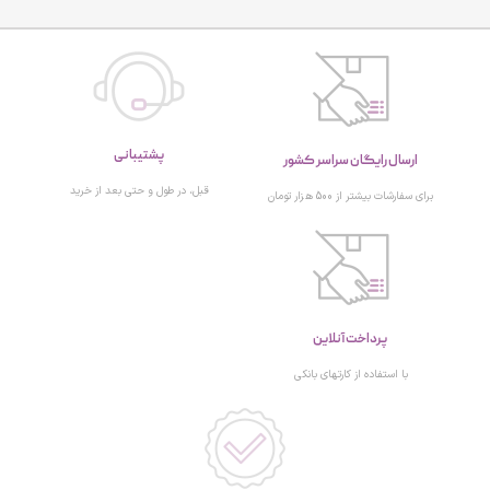
پشتیبانی
ارسال رایگان سراسر کشور
قبل، در طول و حتی بعد از خرید
برای سفارشات بیشتر از 500 هزار تومان
پرداخت آنلاین
با استفاده از کارتهای بانکی