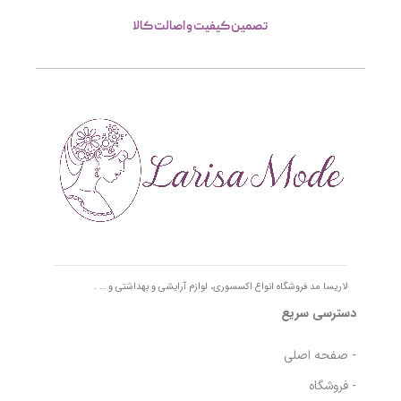
تصمین کیفیت و اصالت کالا
لاریسا مد فروشگاه انواع اکسسوری، لوازم آرایشی و بهداشتی و … .
دسترسی سریع
- صفحه اصلی
- فروشگاه