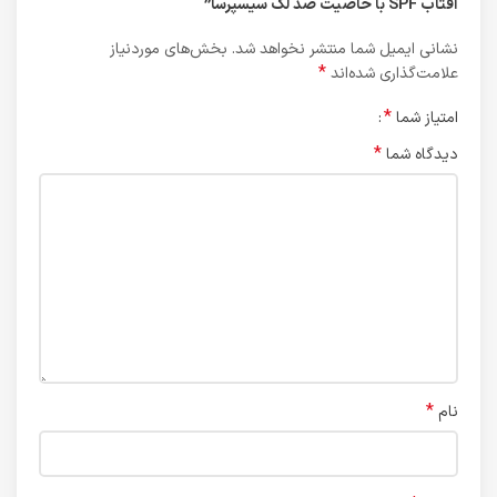
آفتاب SPF با خاصیت ضد لک سیسپرسا”
نشانی ایمیل شما منتشر نخواهد شد.
بخش‌های موردنیاز
*
علامت‌گذاری شده‌اند
*
امتیاز شما
*
دیدگاه شما
*
نام