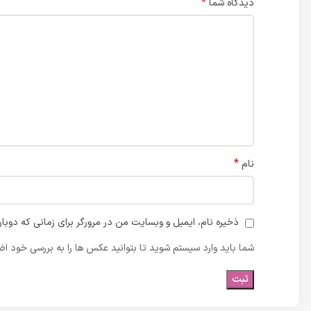
*
دیدگاه شما
*
نام
ذخیره نام، ایمیل و وبسایت من در مرورگر برای زمانی که دوبا
شما باید وارد سیستم شوید تا بتوانید عکس ها را به بررسی خود اضا