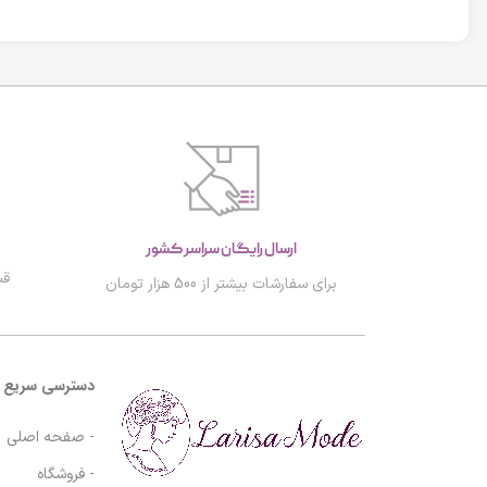
ارسال رایگان سراسر کشور
قب
برای سفارشات بیشتر از 500 هزار تومان
دسترسی سریع
- صفحه اصلی
- فروشگاه