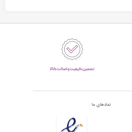
تصمین کیفیت و اصالت کالا
نمادهای ما