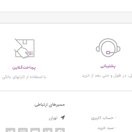
پشتیبانی
پرداخت آنلاین
ل، در طول و حتی بعد از خرید
با استفاده از کارتهای بانکی
مسیرهای ارتباطی
تهران
- حساب کاربری
- سبد خرید