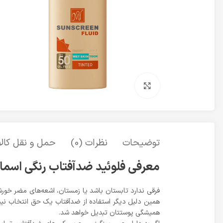
برای بزرگنمایی کلیک کنید
توضیحات
نظرات (0)
حمل و نقل کالا
معرفی فلوئید ضدآفتاب رنگی اسمارت د
فرقی ندارد تابستان باشد یا زمستان، اشعه‌های مضر خور
همیشگی پوستتان تبدیل خواهد شد.