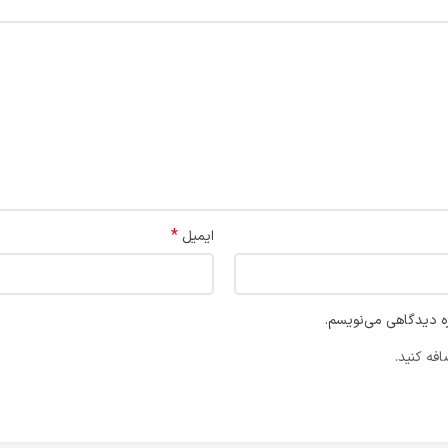
*
ایمیل
ره دیدگاهی می‌نویسم.
فه کنید.