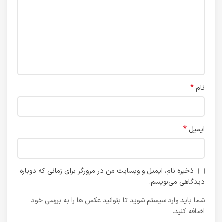
*
نام
*
ایمیل
ذخیره نام، ایمیل و وبسایت من در مرورگر برای زمانی که دوباره
دیدگاهی می‌نویسم.
شما باید وارد سیستم شوید تا بتوانید عکس ها را به بررسی خود
اضافه کنید.