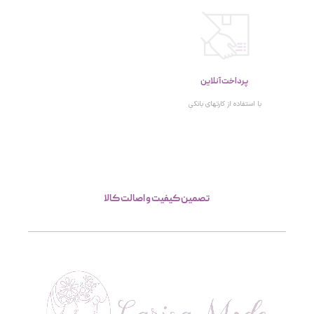
پرداخت آنلاین
با استفاده از کارتهای بانکی
تصمین کیفیت و اصالت کالا