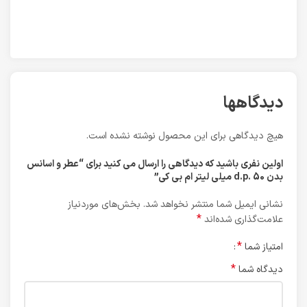
دیدگاهها
هیچ دیدگاهی برای این محصول نوشته نشده است.
اولین نفری باشید که دیدگاهی را ارسال می کنید برای “عطر و اسانس
بدن d.p. 50 میلی لیتر ام بی کی”
نشانی ایمیل شما منتشر نخواهد شد.
بخش‌های موردنیاز
*
علامت‌گذاری شده‌اند
*
امتیاز شما
*
دیدگاه شما