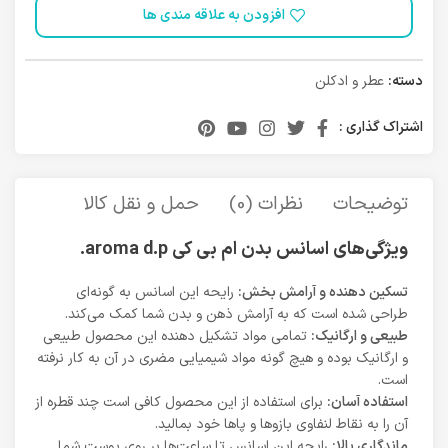
افزودن به علاقه مندی ها
دسته:
عطر و ادکلن
اشتراک گذاری :
توضیحات
نظرات (0)
حمل و نقل کالا
ویژگی‌های اسانس بدن ام بی کی aroma d.p.
تسکین دهنده و آرامش بخش:
رایحه این اسانس به گونه‌ای
طراحی شده است که به آرامش ذهن و بدن شما کمک می‌کند.
طبیعی و ارگانیک:
تمامی مواد تشکیل دهنده این محصول طبیعی
و ارگانیک بوده و هیچ گونه مواد شیمیایی مضری در آن به کار نرفته
است.
استفاده آسان:
برای استفاده از این محصول کافی است چند قطره از
آن را به نقاط لنفاوی بازوها و پاها خود بمالید.
ماندگاری بالا:
رایحه این اسانس تا ساعت‌ها بر روی پوست شما