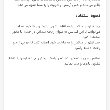
باقی می‌ماند و حس آرامش و طراوت را به شما هدیه می‌دهد.
نحوه استفاده
چند قطره از اسانس را به نقاط لنفاوی بازوها و پاها خود بمالید.
می‌توانید از این اسانس به عنوان رایحه درمانی در حمام یا بخور
استفاده کنید.
چند قطره از اسانس را به بالشت خود اضافه کنید تا خوابی آرام و
راحت داشته باشید.
اسانس بدن – تسکین دهنده و آرامش بخش. چند قطره را به نقاط
لنفاوی بازوها و پاها بمالید.