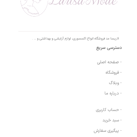
لاریسا مد فروشگاه انواع اکسسوری، لوازم آرایشی و بهداشتی و … .
دسترسی سریع
- صفحه اصلی
- فروشگاه
- وبلاگ
- درباره ما
- حساب کاربری
- سبد خرید
- پیگیری سفارش