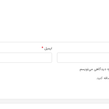
*
ایمیل
ره دیدگاهی می‌نویسم.
فه کنید.