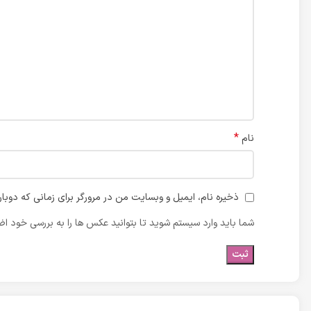
*
نام
ذخیره نام، ایمیل و وبسایت من در مرورگر برای زمانی که دوبا
شما باید وارد سیستم شوید تا بتوانید عکس ها را به بررسی خود اضا