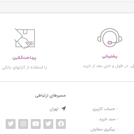
پشتیبانی
پرداخت آنلاین
ل، در طول و حتی بعد از خرید
با استفاده از کارتهای بانکی
مسیرهای ارتباطی
تهران
- حساب کاربری
- سبد خرید
- پیگیری سفارش