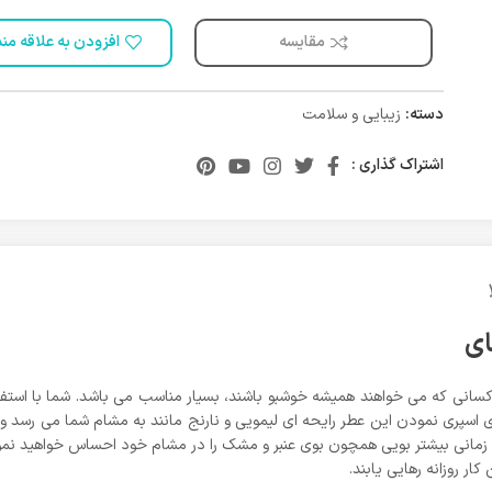
مقایسه
افزودن به علاقه من
دسته:
زیبایی و سلامت
اشتراک گذاری :
 کسانی که می خواهند همیشه خوشبو باشند، بسیار مناسب می باشد. شما با استف
ای اسپری نمودن این عطر رایحه ای لیمویی و نارنج مانند به مشام شما می رسد
زمانی بیشتر بویی همچون بوی عنبر و مشک را در مشام خود احساس خواهید نمو
ر روزانه رهایی یابند.