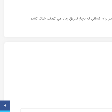
یار برای کسانی که دچار تعریق زیاد می گردند، خنک کننده
فیس ب