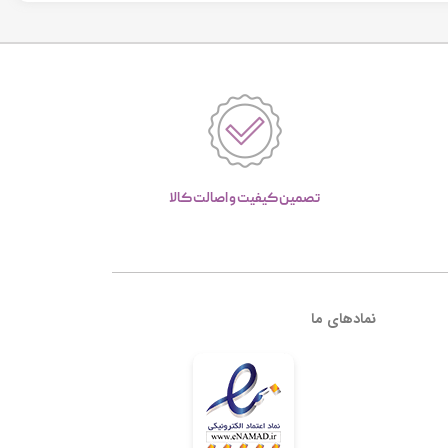
تصمین کیفیت و اصالت کالا
نمادهای ما