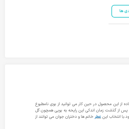
دی ها
اده از این محصول در حین کار می توانید از بوی نامطبوع
 و پس از گذشت زمان اندکی این رایحه به بویی همچون گل
د.با انتخاب این
عطر
خانم ها و دختران جوان می توانند از