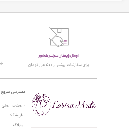
ارسال رایگان سراسر کشور
قب
برای سفارشات بیشتر از 500 هزار تومان
دسترسی سریع
- صفحه اصلی
- فروشگاه
- وبلاگ