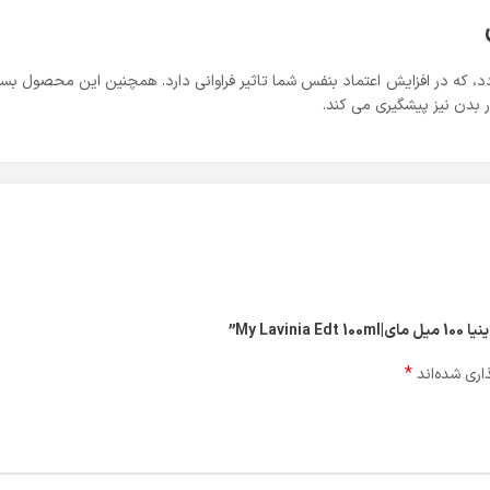
ردد، که در افزایش اعتماد بنفس شما تاثیر فراوانی دارد. همچنین این محصول بس
 بدن نیز پیشگیری می کند.
My La”
*
اری شده‌اند