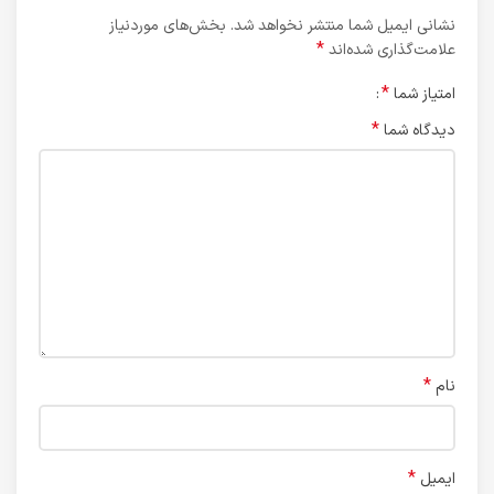
نشانی ایمیل شما منتشر نخواهد شد.
بخش‌های موردنیاز
*
علامت‌گذاری شده‌اند
*
امتیاز شما
*
دیدگاه شما
*
نام
*
ایمیل