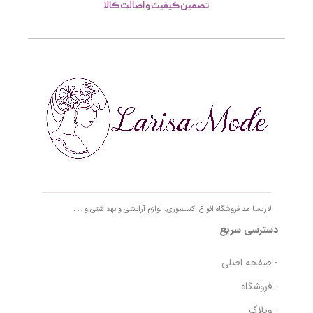
تصمین کیفیت و اصالت کالا
لاریسا مد فروشگاه انواع اکسسوری، لوازم آرایشی و بهداشتی و … .
دسترسی سریع
- صفحه اصلی
- فروشگاه
- وبلاگ