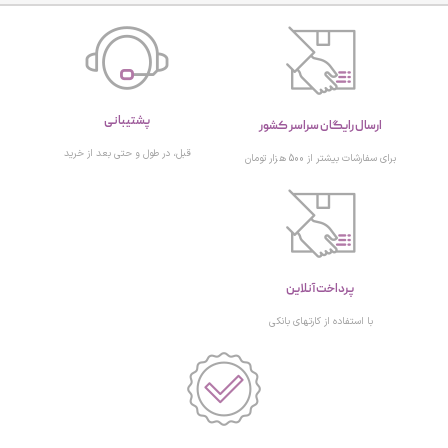
پشتیبانی
ارسال رایگان سراسر کشور
قبل، در طول و حتی بعد از خرید
برای سفارشات بیشتر از 500 هزار تومان
پرداخت آنلاین
با استفاده از کارتهای بانکی