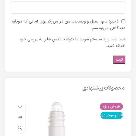
ذخیره نام، ایمیل و وبسایت من در مرورگر برای زمانی که دوباره
دیدگاهی می‌نویسم.
شما باید وارد سیستم شوید تا بتوانید عکس ها را به بررسی خود
اضافه کنید.
محصولات پیشنهادی
فروش ویژه
فرو
اتمام موجودی
اتما