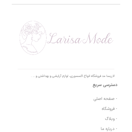
لاریسا مد فروشگاه انواع اکسسوری، لوازم آرایشی و بهداشتی و … .
دسترسی سریع
- صفحه اصلی
- فروشگاه
- وبلاگ
- درباره ما