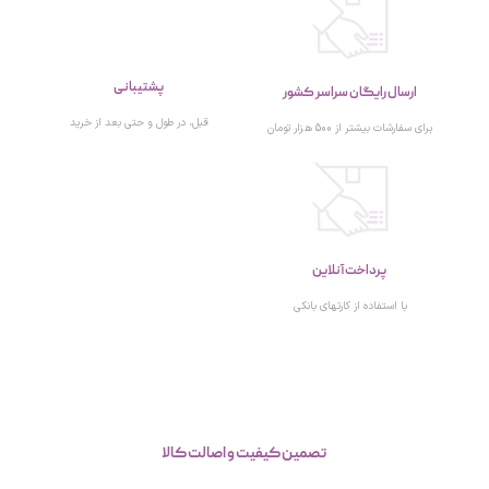
پشتیبانی
ارسال رایگان سراسر کشور
قبل، در طول و حتی بعد از خرید
برای سفارشات بیشتر از 500 هزار تومان
پرداخت آنلاین
با استفاده از کارتهای بانکی
تصمین کیفیت و اصالت کالا