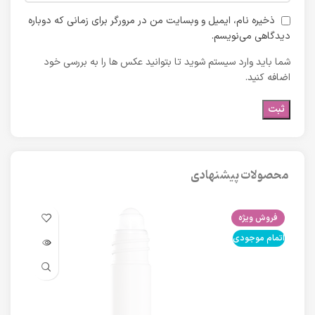
ذخیره نام، ایمیل و وبسایت من در مرورگر برای زمانی که دوباره
دیدگاهی می‌نویسم.
شما باید وارد سیستم شوید تا بتوانید عکس ها را به بررسی خود
اضافه کنید.
محصولات پیشنهادی
فروش ویژه
فرو
اتمام موجودی
اتما