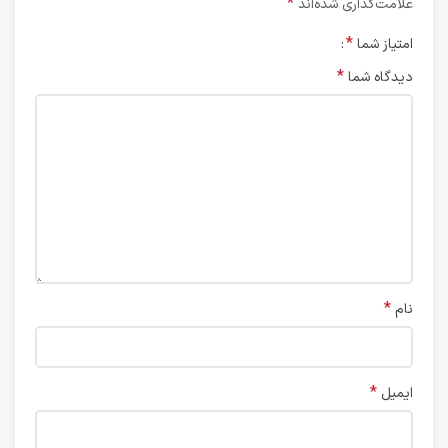
*
علامت‌گذاری شده‌اند
*
امتیاز شما
*
دیدگاه شما
*
نام
*
ایمیل