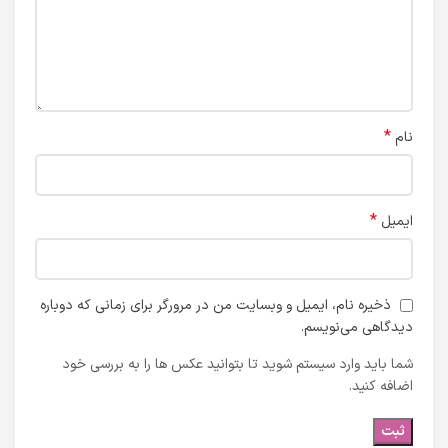
*
نام
*
ایمیل
ذخیره نام، ایمیل و وبسایت من در مرورگر برای زمانی که دوباره
دیدگاهی می‌نویسم.
شما باید وارد سیستم شوید تا بتوانید عکس ها را به بررسی خود
اضافه کنید.