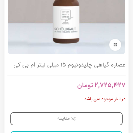
برای بزرگنمایی کلیک کنید
عصاره گیاهی چلیدونیوم 15 میلی لیتر ام بی کی
2,725,427
تومان
در انبار موجود نمی باشد
مقایسه