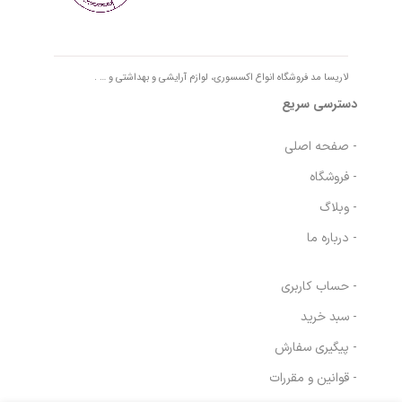
لاریسا مد فروشگاه انواع اکسسوری، لوازم آرایشی و بهداشتی و … .
دسترسی سریع
- صفحه اصلی
- فروشگاه
- وبلاگ
- درباره ما
- حساب کاربری
- سبد خرید
- پیگیری سفارش
- قوانین و مقررات
عصاره گیاهی
در انبار