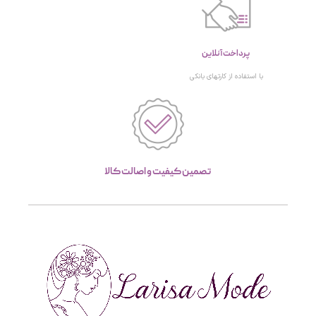
پرداخت آنلاین
با استفاده از کارتهای بانکی
تصمین کیفیت و اصالت کالا