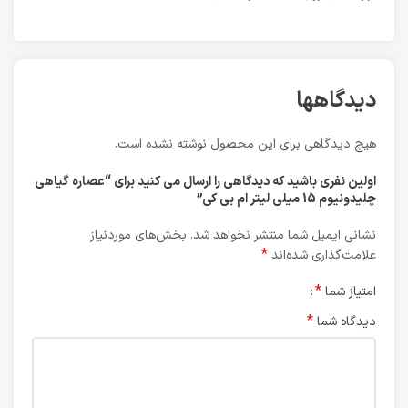
دیدگاهها
هیچ دیدگاهی برای این محصول نوشته نشده است.
اولین نفری باشید که دیدگاهی را ارسال می کنید برای “عصاره گیاهی
چلیدونیوم 15 میلی لیتر ام بی کی”
نشانی ایمیل شما منتشر نخواهد شد.
بخش‌های موردنیاز
*
علامت‌گذاری شده‌اند
*
امتیاز شما
*
دیدگاه شما