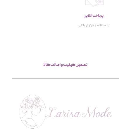
پرداخت آنلاین
با استفاده از کارتهای بانکی
تصمین کیفیت و اصالت کالا