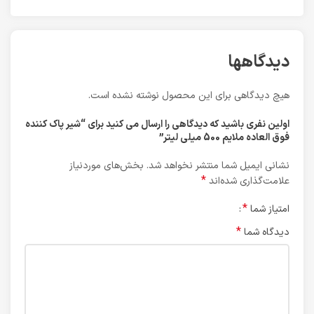
دیدگاهها
هیچ دیدگاهی برای این محصول نوشته نشده است.
اولین نفری باشید که دیدگاهی را ارسال می کنید برای “شیر پاک کننده
فوق العاده ملایم 500 میلی لیتر”
نشانی ایمیل شما منتشر نخواهد شد.
بخش‌های موردنیاز
*
علامت‌گذاری شده‌اند
*
امتیاز شما
*
دیدگاه شما