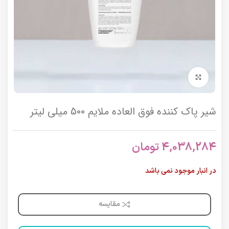
برای بزرگنمایی کلیک کنید
شیر پاک کننده فوق العاده ملایم 500 میلی لیتر
4,038,284
تومان
در انبار موجود نمی باشد
مقایسه