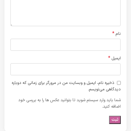
*
نام
*
ایمیل
ذخیره نام، ایمیل و وبسایت من در مرورگر برای زمانی که دوباره
دیدگاهی می‌نویسم.
شما باید وارد سیستم شوید تا بتوانید عکس ها را به بررسی خود
اضافه کنید.