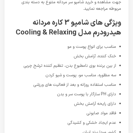
جهت مشاهده و خرید شامپو سر مردانه متنوع به دسته بندی
مربوطه مراجعه نمایید.
ویژگی های شامپو 3 کاره مردانه
هیدرودرم مدل Cooling & Relaxing
مناسب برای انواع پوست و مو
خنک کننده، آرامش بخش
از بین برنده بوی نامطبوع بدن، تنظیم کننده ترشح چربی
سه منظوره، مناسب مو، پوست و شیو کردن
مناسب استفاده روزانه و بعد از فعالیت های ورزشی
دارای PH سازگار با پوست سر و بدن
دارای رایحه آرامش بخش
فاقد مواد صابونی
عدم ایجاد خشکی و کشیدگی
کشور مبدا برند ایران