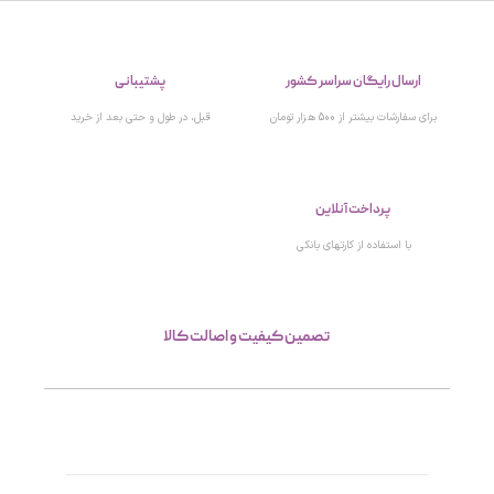
ارسال رایگان سراسر کشور
پشتیبانی
برای سفارشات بیشتر از 500 هزار تومان
قبل، در طول و حتی بعد از خرید
پرداخت آنلاین
با استفاده از کارتهای بانکی
تصمین کیفیت و اصالت کالا