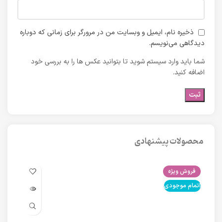
ذخیره نام، ایمیل و وبسایت من در مرورگر برای زمانی که دوباره
دیدگاهی می‌نویسم.
شما باید وارد سیستم شوید تا بتوانید عکس ها را به بررسی خود
اضافه کنید.
محصولات پیشنهادی
فروش ویژه
فرو
اتمام موجودی
اتما