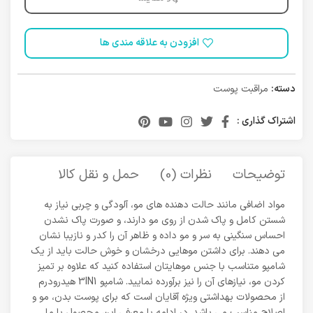
افزودن به علاقه مندی ها
دسته:
مراقبت پوست
اشتراک گذاری :
توضیحات
نظرات (0)
حمل و نقل کالا
مواد اضافی مانند حالت دهنده های مو، آلودگی و چربی نیاز به
شستن کامل و پاک شدن از روی مو دارند، و صورت پاک نشدن
احساس سنگینی به سر و مو داده و ظاهر آن را کدر و نازیبا نشان
می دهند. برای داشتن موهایی درخشان و خوش حالت باید از یک
شامپو متناسب با جنس موهایتان استفاده کنید که علاوه بر تمیز
کردن مو، نیازهای آن را نیز برآورده نمایید. شامپو 3IN1 هیدرودرم
از محصولات بهداشتی ویژه آقایان است که برای پوست بدن، مو و
اصلاح مناسب می باشد. در ادامه با معرفی این محصول با ما