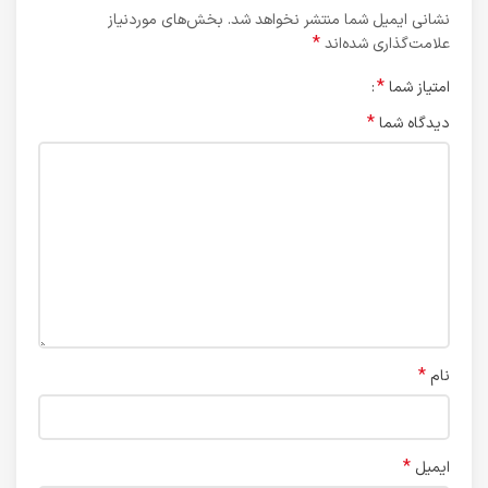
نشانی ایمیل شما منتشر نخواهد شد.
بخش‌های موردنیاز
*
علامت‌گذاری شده‌اند
*
امتیاز شما
*
دیدگاه شما
*
نام
*
ایمیل