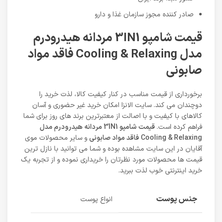
صادر کننده مجوز سازمان غذا و دارو
قیمت شامپو 3IN1 مردانه هیدرودرم
مدل Cooling & Relaxing فاقد مواد
صابونی
برخورداری از قیمت مناسب در کنار کیفیت کالا، لذت خرید را
دوچندان می کند. سایت الانزا امکان خرید غیر حضوری و آسان
کالاهای با کیفیت و با اصالت از معتبرترین برند های روز برای شما
فراهم کرده است.
قیمت شامپو 3IN1 مردانه هیدرودرم مدل
Cooling & Relaxing فاقد مواد صابونی
و سایر محصولات موی
آقایان در این سایت مشاهده بوده و شما می توانید با نازل ترین
قیمت ها محصولات مورد نظرتان را خریداری نموده و از تجربه یک
خرید اینترنتی خوب لذت ببرید.
جنس پوست
انواع پوست