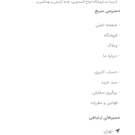
لاریسا مد فروشگاه انواع اکسسوری، لوازم آرایشی و بهداشتی و … .
دسترسی سریع
- صفحه اصلی
- فروشگاه
- وبلاگ
- درباره ما
- حساب کاربری
- سبد خرید
- پیگیری سفارش
- قوانین و مقررات
مسیرهای ارتباطی
تهران