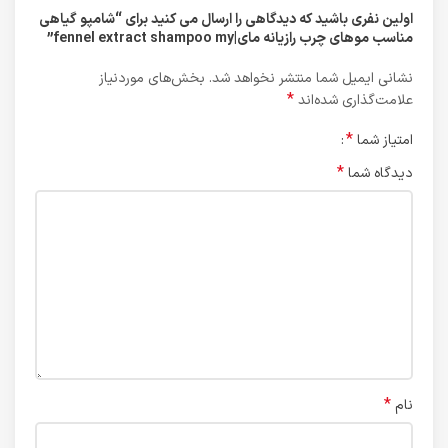
اولین نفری باشید که دیدگاهی را ارسال می کنید برای “شامپو گیاهی
مناسب موهای چرب رازیانه مای|fennel extract shampoo my”
نشانی ایمیل شما منتشر نخواهد شد.
بخش‌های موردنیاز
*
علامت‌گذاری شده‌اند
*
امتیاز شما
*
دیدگاه شما
*
نام