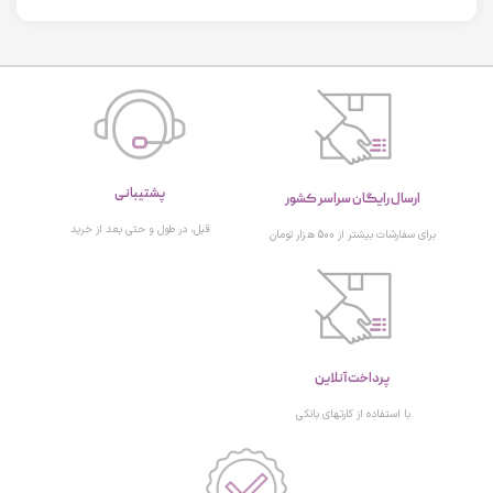
پشتیبانی
ارسال رایگان سراسر کشور
قبل، در طول و حتی بعد از خرید
برای سفارشات بیشتر از 500 هزار تومان
پرداخت آنلاین
با استفاده از کارتهای بانکی