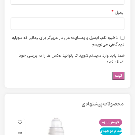
*
ایمیل
ذخیره نام، ایمیل و وبسایت من در مرورگر برای زمانی که دوباره
دیدگاهی می‌نویسم.
شما باید وارد سیستم شوید تا بتوانید عکس ها را به بررسی خود
اضافه کنید.
محصولات پیشنهادی
فروش ویژه
فرو
اتمام موجودی
اتما