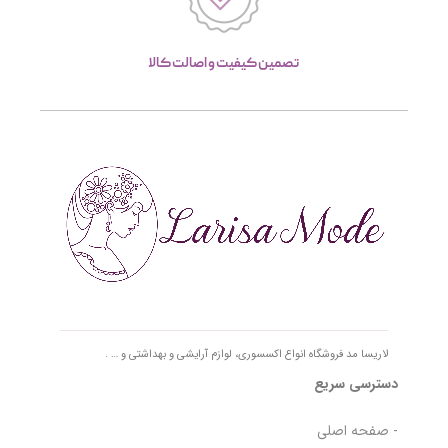
تصمین کیفیت و اصالت کالا
لاریسا مد فروشگاه انواع اکسسوری، لوازم آرایشی و بهداشتی و … .
دسترسی سریع
- صفحه اصلی