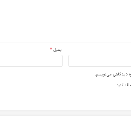
*
ایمیل
ره دیدگاهی می‌نویسم.
فه کنید.