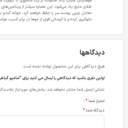
مو‌هایتان آسیب زده، استفاده از یک شامپوی با کیفیت مث
جلوگیری کرده و با آبرسانی قوی از مو‌ها در برابر آسیب 
دیدگاهها
هیچ دیدگاهی برای این محصول نوشته نشده است.
اولین نفری باشید که دیدگاهی را ارسال می کنید برای “شامپو گیاهی مناسب مو‌های
نشانی ایمیل شما منتشر نخواهد شد.
بخش‌های موردنیاز علامت‌گذ
*
امتیاز شما
*
دیدگاه شما