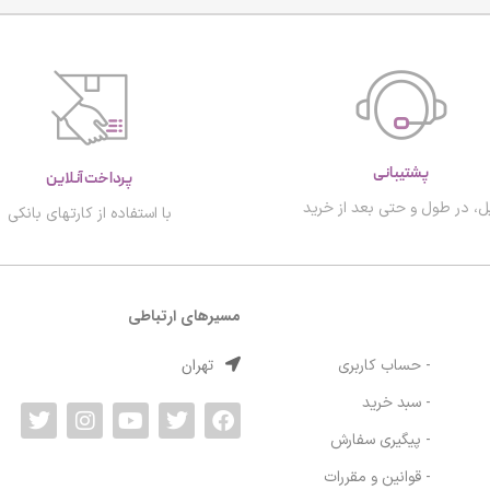
پشتیبانی
پرداخت آنلاین
ل، در طول و حتی بعد از خرید
با استفاده از کارتهای بانکی
مسیرهای ارتباطی
تهران
- حساب کاربری
- سبد خرید
- پیگیری سفارش
- قوانین و مقررات