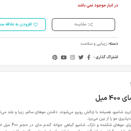
در انبار موجود نمی باشد
مقایسه
افزودن به علاقه من
دسته:
زیبایی و سلامت
اشتراک گذاری :
 میل
ید شامپو، همیشه با چالش روبرو می‌شوند. داشتن مو‌های سالم، زیبا و بلند می‌توان
پذیری مو را از بین می‌برد.
در میان انواع شامپو