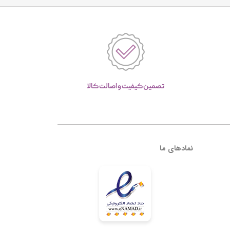
تصمین کیفیت و اصالت کالا
نمادهای ما