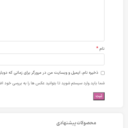
*
نام
ذخیره نام، ایمیل و وبسایت من در مرورگر برای زمانی که دوبا
شما باید وارد سیستم شوید تا بتوانید عکس ها را به بررسی خود اضا
محصولات پیشنهادی