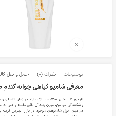
برای بزرگنمایی کلیک کنید
توضیحات
نظرات (0)
حمل و نقل کالا
معرفی شامپو گیاهی جوانه گندم مای 400
افرادی که مو‌های شکننده و نازک دارند در زمان انتخاب و خر
و شکنندگی مو، روی میزان رشد آن تاثیر داشته و حتی حالت‌