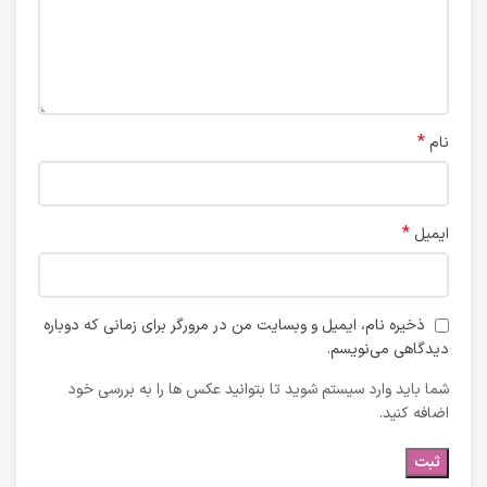
*
نام
*
ایمیل
ذخیره نام، ایمیل و وبسایت من در مرورگر برای زمانی که دوباره
دیدگاهی می‌نویسم.
شما باید وارد سیستم شوید تا بتوانید عکس ها را به بررسی خود
اضافه کنید.