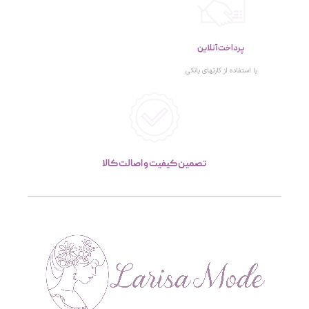
پرداخت آنلاین
با استفاده از کارتهای بانکی
تصمین کیفیت و اصالت کالا