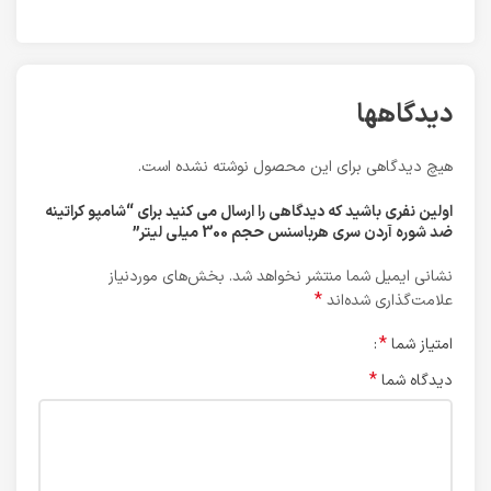
دیدگاهها
هیچ دیدگاهی برای این محصول نوشته نشده است.
اولین نفری باشید که دیدگاهی را ارسال می کنید برای “شامپو کراتینه
ضد شوره آردن سری هرباسنس حجم 300 میلی لیتر”
نشانی ایمیل شما منتشر نخواهد شد.
بخش‌های موردنیاز
*
علامت‌گذاری شده‌اند
*
امتیاز شما
*
دیدگاه شما