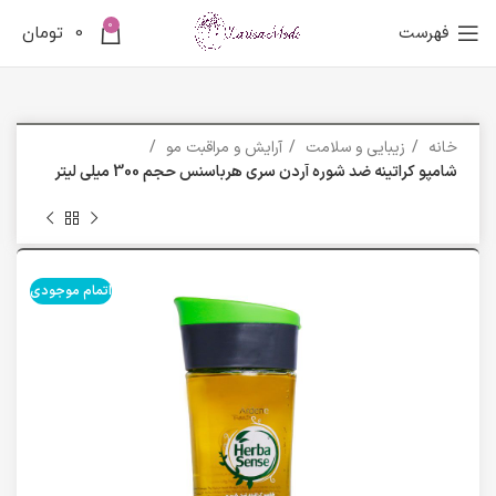
0
فهرست
0
تومان
خانه
زیبایی و سلامت
آرایش و مراقبت مو
شامپو کراتینه ضد شوره آردن سری هرباسنس حجم 300 میلی لیتر
اتمام موجودی