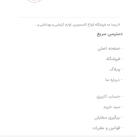
لاریسا مد فروشگاه انواع اکسسوری، لوازم آرایشی و بهداشتی و … .
دسترسی سریع
- صفحه اصلی
- فروشگاه
- وبلاگ
- درباره ما
- حساب کاربری
- سبد خرید
- پیگیری سفارش
- قوانین و مقررات
شامپو کراتینه ضد
در انبار