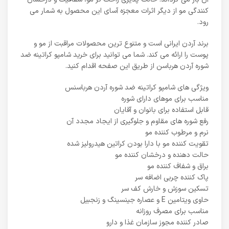
کنندگی مو از دیگر اثرات معجزه آسای این محصول به شمار می
رود.
برند آردن ایرانی است و متنوع ترین محصولات مراقبت از مو و
پوست را ارائه می کند. شما می توانید برای خرید شامپو کراتینه ضد
شوره آردن هرباسن از طریق این صفحه اقدام کنید.
ویژگی های شامپو کراتینه ضد شوره آردن هرباسنس
مناسب برای موهای دارای شوره
قابل استفاده برای بانوان و آقایان
رفع شوره های مقاوم و جلوگیری از ایجاد مجدد آن
نرم و مرطوب کننده مو
تقویت کننده مو با دارا بودن کراتین هیدرولیز شده
حالت دهنده و درخشان کننده مو
براق و شفاف کننده مو
پاک کننده چربی اضافه سر
تسکین سوزش و خارش کف سر
حاوی ویتامین E و عصاره جینسینگ و زنجبیل
مناسب برای مصرف روزانه
صادر کننده مجوز سازمان غذا و دارو