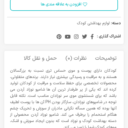
افزودن به علاقه مندی ها
دسته:
لوازم بهداشتی کودک
اشتراک گذاری :
توضیحات
نظرات (0)
حمل و نقل کالا
کودکان دارای پوست و موی حساس تری نسبت به بزرگسالان
هستند و به مراقبت و رسیدگی بیشتری نیاز دارند. برندهای متفاوتی،
محصولات تخصصی برای حفظ سلامت و مراقبت از کودکان تولید
کرده اند که یکی از پر طرفدار ترین آن ها شامپو نوزاد آردن می
باشد که برای شستشوی موی سر نوزادان مناسب است. نکته قابل
توجه در شامپوهای نوزادان، سازگار بودن PH آن ها با پوست لطیف
آنها بوده که همین مسأله نگرانی مادران از سوزش و تحریک چشم
هنگام استحمام را برطرف می کند. شامپو نوزاد آردن محصولی از
دسته بهداشت کودک و نوزاد است که بدون ایجاد سوزش و اشک،
موهای کودک شما را تمیز می کند.