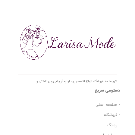
لاریسا مد فروشگاه انواع اکسسوری، لوازم آرایشی و بهداشتی و … .
دسترسی سریع
- صفحه اصلی
- فروشگاه
- وبلاگ