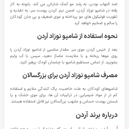
ضد التهاب بودن، به رشد مو کمک شایانی می کند. بابونه به کار
رفته در شامپو نوزاد آردن، ضمن نرم کردن پوست سر، به تغذیه و
تقویت فولیکول های مو پرداخته و موی ضعیف و بی جان کودکان
را سالم و ضخیم خواهد کرد.
نحوه استفاده از شامپو نوزاد آردن
بعد از خیس کردن موی سر، مقدار مناسبی از شامپو نوزاد آردن را
روی موها ریخته و با ملایمت ماساژ دهید، سپس با آب ولرم
بشویید. از تماس مستقیم شامپو با چشمان کودک پرهیز کنید.
مصرف شامپو نوزاد آردن برای بزرگسالان
شامپوهای کودکان به علت خاصیت پاک کنندگی ملایم و استفاده
کم تر از مواد شیمیایی در ترکیبات آن ها، برای موی خشک و یا
شستن پوست حساس و ملتهب بزرگسالان نیز قابل استفاده هستند.
درباره برند آردن