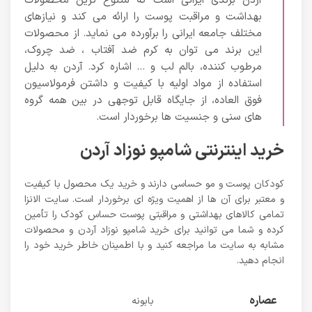
آردن برندی ایرانی است که متنوع ترین محصولات
بهداشت و مراقبت پوست را ارائه می کند و نیازهای
مختلف جامعه ایرانی را برآورده می نماید. از محصولات
این برند می توان به کرم ضد آفتاب ، ضد چروک،
مرطوب کننده، بالم لب و … اشاره کرد. آردن به دلیل
استفاده از مواد اولیه با کیفیت و داشتن فرمولاسیون
فوق العاده، از جایگاه قابل توجهی در بین همه گروه
های سنی و جنسیت ها برخوردار است.
خرید اینترنتی شامپو نوزاد آردن
کودکان پوست و مو حساسی دارند و خرید یک محصول با کیفیت
و معتبر برای آن ها از اهمیت ویژه ای برخوردار است. سایت الانزا
تمامی کالاهای بهداشتی و مراقبتی پوست حساس کودک را تأمین
کرده و شما می توانید برای خرید شامپو نوزاد آردن و محصولات
مشابه به سایت ما مراجعه کنید و با اطمینان خاطر خرید خود را
انجام دهید.
عصاره
بابونه