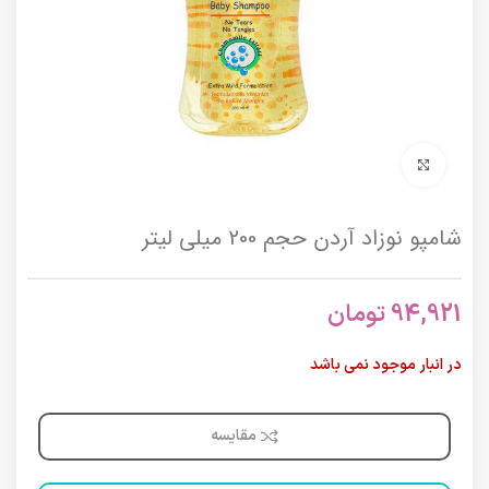
برای بزرگنمایی کلیک کنید
شامپو نوزاد آردن حجم 200 میلی لیتر
94,921
تومان
در انبار موجود نمی باشد
مقایسه