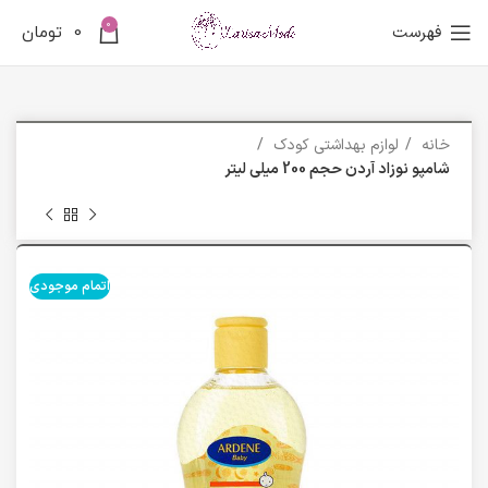
0
فهرست
0
تومان
خانه
لوازم بهداشتی کودک
شامپو نوزاد آردن حجم 200 میلی لیتر
اتمام موجودی