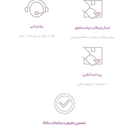
پشتیبانی
ارسال رایگان سراسر کشور
قبل، در طول و حتی بعد از خرید
برای سفارشات بیشتر از 500 هزار تومان
پرداخت آنلاین
با استفاده از کارتهای بانکی
تصمین کیفیت و اصالت کالا