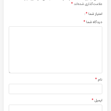
*
علامت‌گذاری شده‌اند
*
امتیاز شما
*
دیدگاه شما
*
نام
*
ایمیل