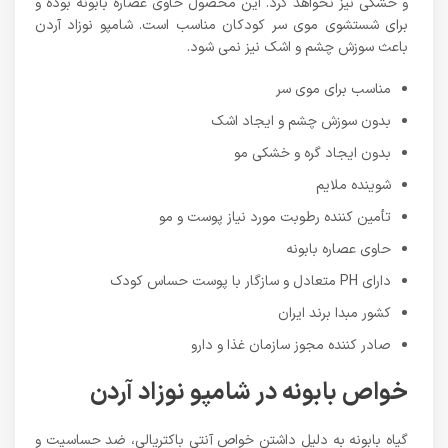
و خشکی نیز نخواهد کرد. این محصول حاوی عصاره بابونه بوده و
برای شستشوی موی سر کودکان مناسب است. شامپو نوزاد آردن
باعث سوزش چشم و اشک نیز نمی شود.
مناسب برای موی سر
بدون سوزش چشم و ایجاد اشک
بدون ایجاد گره و خشکی مو
شوینده ملایم
تأمین کننده رطوبت مورد نیاز پوست و مو
حاوی عصاره بابونه
دارای PH متعادل و سازگار با پوست حساس کودک
کشور مبدا برند ایران
صادر کننده مجوز سازمان غذا و دارو
خواص بابونه در شامپو نوزاد آردن
گیاه بابونه به دلیل داشتن خواص آنتی باکتریالی، ضد حساسیت و