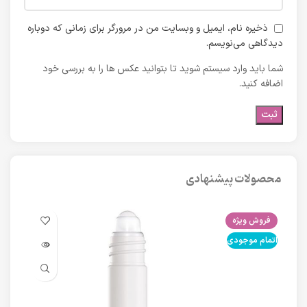
ذخیره نام، ایمیل و وبسایت من در مرورگر برای زمانی که دوباره
دیدگاهی می‌نویسم.
شما باید وارد سیستم شوید تا بتوانید عکس ها را به بررسی خود
اضافه کنید.
محصولات پیشنهادی
فروش ویژه
فرو
اتمام موجودی
اتما