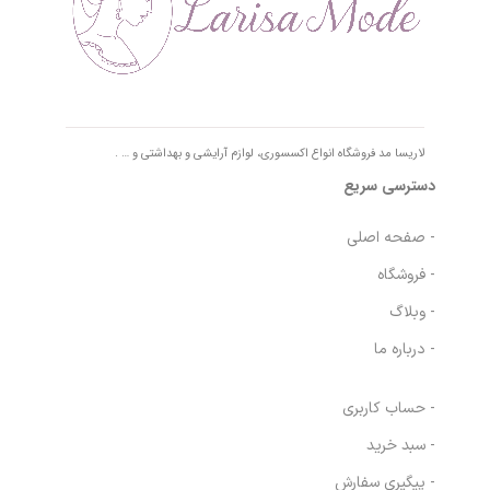
لاریسا مد فروشگاه انواع اکسسوری، لوازم آرایشی و بهداشتی و … .
دسترسی سریع
- صفحه اصلی
- فروشگاه
- وبلاگ
- درباره ما
- حساب کاربری
- سبد خرید
- پیگیری سفارش