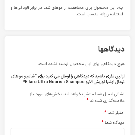
بله، این محصول برای محافظت از موهای شما در برابر آلودگی‌ها و
استفاده روزانه مناسب است.
دیدگاهها
هیچ دیدگاهی برای این محصول نوشته نشده است.
اولین نفری باشید که دیدگاهی را ارسال می کنید برای “شامپو موهای
نرمال اولترا نوریش الارو|Ellaro Ultra Nourish Shampoo”
نشانی ایمیل شما منتشر نخواهد شد.
بخش‌های موردنیاز
*
علامت‌گذاری شده‌اند
*
امتیاز شما
*
دیدگاه شما