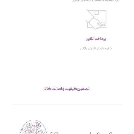
پرداخت آنلاین
با استفاده از کارتهای بانکی
تصمین کیفیت و اصالت کالا