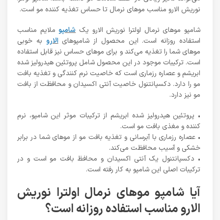
نوریش الارو مناسب موهای نرمال تا حساس تغذیه کننده مو است.
شامپو موهای نرمال اولترا نوریش الارو یک
شامپو
ملایم مناسب
استفاده روزانه است. این محصول از شامپوهای
الارو
به خوبی
موهای شما را تغذیه می‌کند و برای موهای حساس نیز قابل استفاده
است. ترکیبات موجود در این محصول شامل پروتئین هیدرولیز شده
ابریشم و عصاره رزماری است که خاصیت نرم کنندگی و تغذیه بافت
مو را دارد. دکسپانتنول خاصیت آنتی اکسیدان و محافظت از بافت
مو نیز دارد.
• پروتئین هیدرولیز شده ابریشم از ترکیبات موثر این شامپو، نرم
کننده و مغذی بافت مو است.
• عصاره رزماری با آبرسانی و تغذیه بافت مو از موهای شما در برابر
خشکی و آسیب محافظت می‌کند.
• دکسپانتنول یک آنتی اکسیدان و محافظ بافت مو است و در
ترکیبات اصلی این شامپو به کار رفته است.
آیا شامپو موهای نرمال اولترا نوریش
الارو مناسب استفاده روزانه است؟