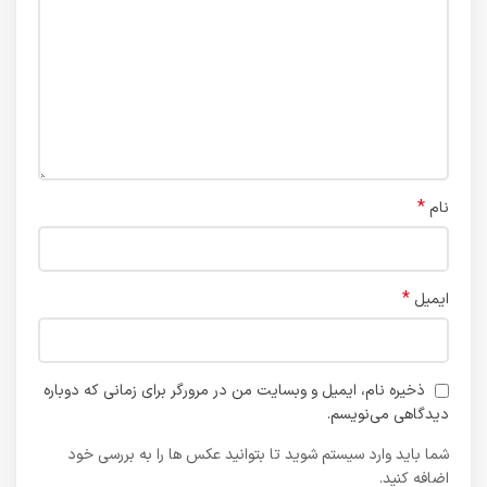
*
نام
*
ایمیل
ذخیره نام، ایمیل و وبسایت من در مرورگر برای زمانی که دوباره
دیدگاهی می‌نویسم.
شما باید وارد سیستم شوید تا بتوانید عکس ها را به بررسی خود
اضافه کنید.