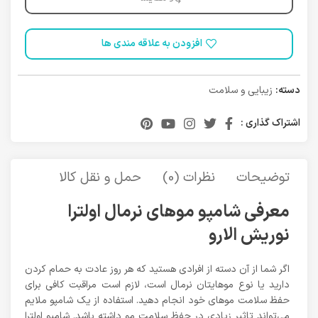
افزودن به علاقه مندی ها
دسته:
زیبایی و سلامت
اشتراک گذاری :
توضیحات
نظرات (0)
حمل و نقل کالا
معرفی شامپو موهای نرمال اولترا
نوریش الارو
اگر شما از آن دسته از افرادی هستید که هر روز عادت به حمام کردن
دارید یا نوع موهایتان نرمال است، لازم است مراقبت کافی برای
حفظ سلامت موهای خود انجام دهید. استفاده از یک شامپو ملایم
می‌تواند تاثیر زیادی در حفظ سلامت مو داشته باشد. شامپو اولترا